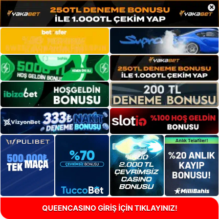
×
QUEENCASINO GİRİŞ İÇİN TIKLAYINIZ!