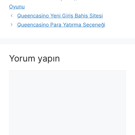
Oyunu
Yazı
Queencasino Yeni Giriş Bahis Sitesi
dolaşımı
Queencasino Para Yatırma Seçeneği
Yorum yapın
Yorum