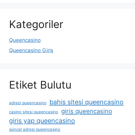
Kategoriler
Queencasino
Queencasino Giriş
Etiket Bulutu
bahis sitesi queencasino
adresi queencasino
giris queencasino
casino sitesi queencasino
giris yap queencasino
güncel adresi queencasino