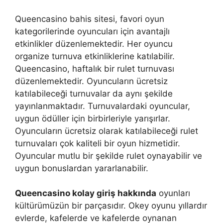
Queencasino bahis sitesi, favori oyun
kategorilerinde oyuncuları için avantajlı
etkinlikler düzenlemektedir. Her oyuncu
organize turnuva etkinliklerine katılabilir.
Queencasino, haftalık bir rulet turnuvası
düzenlemektedir. Oyuncuların ücretsiz
katılabileceği turnuvalar da aynı şekilde
yayınlanmaktadır. Turnuvalardaki oyuncular,
uygun ödüller için birbirleriyle yarışırlar.
Oyuncuların ücretsiz olarak katılabileceği rulet
turnuvaları çok kaliteli bir oyun hizmetidir.
Oyuncular mutlu bir şekilde rulet oynayabilir ve
uygun bonuslardan yararlanabilir.
Queencasino kolay giriş hakkında
oyunları
kültürümüzün bir parçasıdır. Okey oyunu yıllardır
evlerde, kafelerde ve kafelerde oynanan