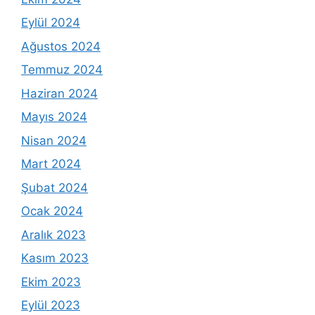
Eylül 2024
Ağustos 2024
Temmuz 2024
Haziran 2024
Mayıs 2024
Nisan 2024
Mart 2024
Şubat 2024
Ocak 2024
Aralık 2023
Kasım 2023
Ekim 2023
Eylül 2023