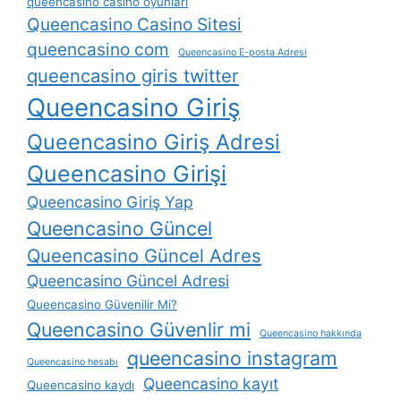
queencasino casino oyunları
Queencasino Casino Sitesi
queencasino com
Queencasino E-posta Adresi
queencasino giris twitter
Queencasino Giriş
Queencasino Giriş Adresi
Queencasino Girişi
Queencasino Giriş Yap
Queencasino Güncel
Queencasino Güncel Adres
Queencasino Güncel Adresi
Queencasino Güvenilir Mi?
Queencasino Güvenlir mi
Queencasino hakkında
queencasino instagram
Queencasino hesabı
Queencasino kayıt
Queencasino kaydı