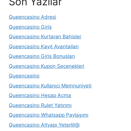
Son Yazılar
Queencasino Adresi
Queencasino Giriş
Queencasino Kurtaran Bahisler
Queencasino Kayıt Avantajları
Queencasino Giriş Bonusları
Queencasino Kupon Seçenekleri
Queencasino
Queencasino Kullanıcı Memnuniyeti
Queencasino Hesap Açma
Queencasino Rulet Yatırımı
Queencasino Whatsapp Paylaşımı
Queencasino Altyapı Yeterliliği