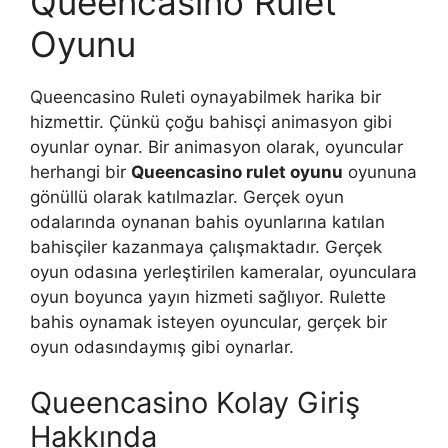
Queencasino Rulet
Oyunu
Queencasino Ruleti oynayabilmek harika bir
hizmettir. Çünkü çoğu bahisçi animasyon gibi
oyunlar oynar. Bir animasyon olarak, oyuncular
herhangi bir
Queencasino rulet oyunu
oyununa
gönüllü olarak katılmazlar. Gerçek oyun
odalarında oynanan bahis oyunlarına katılan
bahisçiler kazanmaya çalışmaktadır. Gerçek
oyun odasına yerleştirilen kameralar, oyunculara
oyun boyunca yayın hizmeti sağlıyor. Rulette
bahis oynamak isteyen oyuncular, gerçek bir
oyun odasındaymış gibi oynarlar.
Queencasino Kolay Giriş
Hakkında