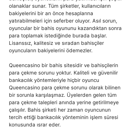
olanaklar sunar. Tüm şirketler, kullanıcıların
bakiyelerini bir an önce hesaplarına
yatırabilmeleri için seferber oluyor. Asıl sorun,
oyuncular bir bahis oyununu kazandıktan sonra
para toplamak istediğinde burada başlar.
Lisanssız, kalitesiz ve sıradan bahisçiler
oyuncuların bakiyelerini ödemezler.
Queencasino bir bahis sitesidir ve bahisçilerin
para çekme sorunu yoktur. Kaliteli ve güvenilir
bankacılık yöntemleriyle hiçbir oyuncu
Queencasino para çekme sorunu olarak bilinen
bir sorunla karşılaşmaz. Üyelerden gelen tüm
para çekme talepleri anında yerine getirilmeye
çalışılır. Bahis şirketi her zaman oyuncunun
tercih ettiği bankacılık yönteminin işlem süresi
konusunda ısrar eder.