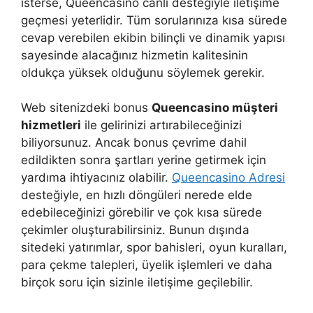
isterse, Queencasino canlı desteğiyle iletişime
geçmesi yeterlidir. Tüm sorularınıza kısa sürede
cevap verebilen ekibin bilinçli ve dinamik yapısı
sayesinde alacağınız hizmetin kalitesinin
oldukça yüksek olduğunu söylemek gerekir.
Web sitenizdeki bonus
Queencasino müşteri
hizmetleri
ile gelirinizi artırabileceğinizi
biliyorsunuz. Ancak bonus çevrime dahil
edildikten sonra şartları yerine getirmek için
yardıma ihtiyacınız olabilir.
Queencasino Adresi
desteğiyle, en hızlı döngüleri nerede elde
edebileceğinizi görebilir ve çok kısa sürede
çekimler oluşturabilirsiniz. Bunun dışında
sitedeki yatırımlar, spor bahisleri, oyun kuralları,
para çekme talepleri, üyelik işlemleri ve daha
birçok soru için sizinle iletişime geçilebilir.