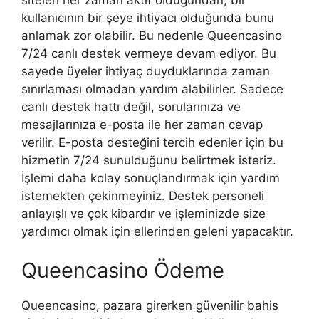
kullanıcının bir şeye ihtiyacı olduğunda bunu
anlamak zor olabilir. Bu nedenle Queencasino
7/24 canlı destek vermeye devam ediyor. Bu
sayede üyeler ihtiyaç duyduklarında zaman
sınırlaması olmadan yardım alabilirler. Sadece
canlı destek hattı değil, sorularınıza ve
mesajlarınıza e-posta ile her zaman cevap
verilir. E-posta desteğini tercih edenler için bu
hizmetin 7/24 sunulduğunu belirtmek isteriz.
İşlemi daha kolay sonuçlandırmak için yardım
istemekten çekinmeyiniz. Destek personeli
anlayışlı ve çok kibardır ve işleminizde size
yardımcı olmak için ellerinden geleni yapacaktır.
Queencasino Ödeme
Queencasino, pazara girerken güvenilir bahis