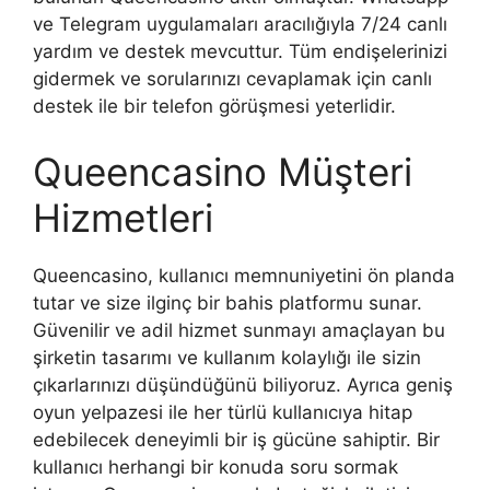
ve Telegram uygulamaları aracılığıyla 7/24 canlı
yardım ve destek mevcuttur. Tüm endişelerinizi
gidermek ve sorularınızı cevaplamak için canlı
destek ile bir telefon görüşmesi yeterlidir.
Queencasino Müşteri
Hizmetleri
Queencasino, kullanıcı memnuniyetini ön planda
tutar ve size ilginç bir bahis platformu sunar.
Güvenilir ve adil hizmet sunmayı amaçlayan bu
şirketin tasarımı ve kullanım kolaylığı ile sizin
çıkarlarınızı düşündüğünü biliyoruz. Ayrıca geniş
oyun yelpazesi ile her türlü kullanıcıya hitap
edebilecek deneyimli bir iş gücüne sahiptir. Bir
kullanıcı herhangi bir konuda soru sormak