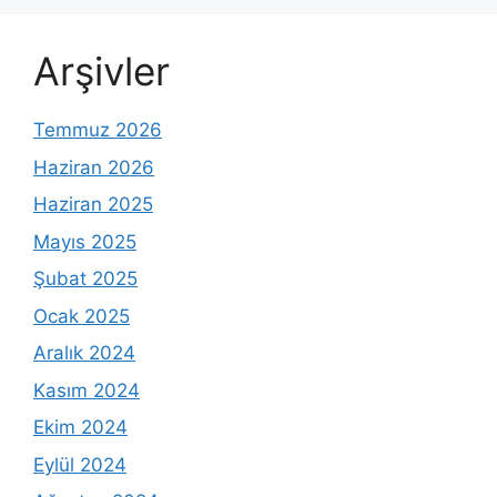
Arşivler
Temmuz 2026
Haziran 2026
Haziran 2025
Mayıs 2025
Şubat 2025
Ocak 2025
Aralık 2024
Kasım 2024
Ekim 2024
Eylül 2024