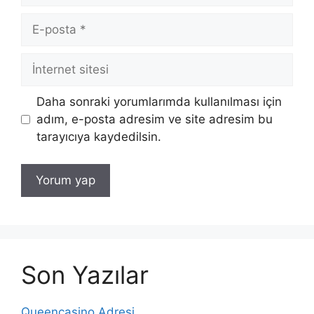
E-
posta
İnternet
sitesi
Daha sonraki yorumlarımda kullanılması için
adım, e-posta adresim ve site adresim bu
tarayıcıya kaydedilsin.
Son Yazılar
Queencasino Adresi