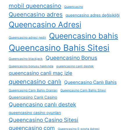
mobil queencasino
Queencasino
Queencasino adres
queencasino adres değişikliği
Queencasino Adresi
Queencasino bahis
Queencasino adresi nedir
Queencasino Bahis Sitesi
Queencasino Bonus
Queencasino blackjack
Queencasino bonusu hakkında
queencasino canli destek
queencasino canli maç izle
queencasino canlı
Queencasino Canlı Bahis
Queencasino Canlı Bahis Oranları
Queencasino Canlı Bahis Sitesi
Queencasino Canlı Casino
Queencasino canlı destek
queencasino casino oyunları
Queencasino Casino Sitesi
queencasino com
Queencasino E-posta Adresi