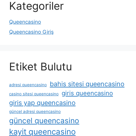
Kategoriler
Queencasino
Queencasino Giriş
Etiket Bulutu
bahis sitesi queencasino
adresi queencasino
giris queencasino
casino sitesi queencasino
giris yap queencasino
güncel adresi queencasino
güncel queencasino
kayit queencasino