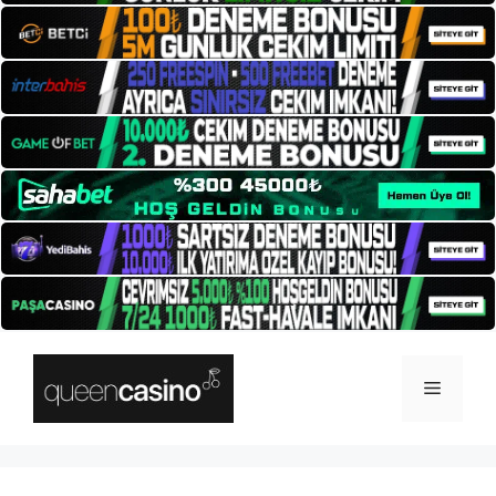
İçeriğe
atla
Menü