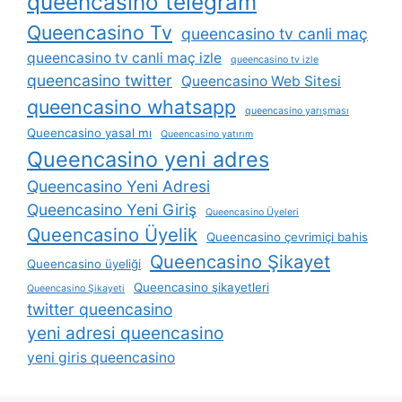
queencasino telegram
Queencasino Tv
queencasino tv canli maç
queencasino tv canli maç izle
queencasino tv izle
queencasino twitter
Queencasino Web Sitesi
queencasino whatsapp
queencasino yarışması
Queencasino yasal mı
Queencasino yatırım
Queencasino yeni adres
Queencasino Yeni Adresi
Queencasino Yeni Giriş
Queencasino Üyeleri
Queencasino Üyelik
Queencasino çevrimiçi bahis
Queencasino Şikayet
Queencasino üyeliği
Queencasino şikayetleri
Queencasino Şikayeti
twitter queencasino
yeni adresi queencasino
yeni giris queencasino