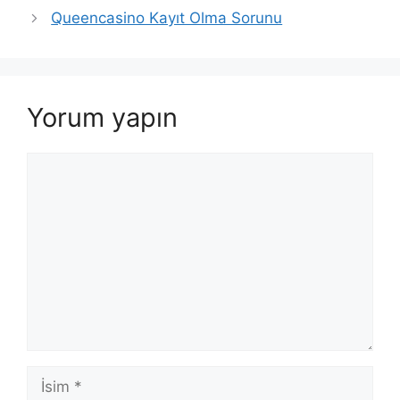
dolaşımı
Queencasino Kayıt Olma Sorunu
Yorum yapın
Yorum
İsim