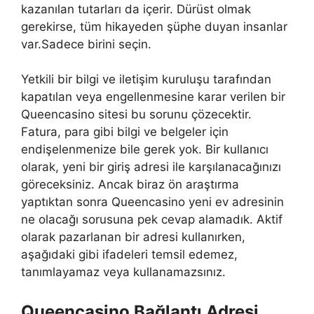
kazanılan tutarları da içerir. Dürüst olmak
gerekirse, tüm hikayeden şüphe duyan insanlar
var.Sadece birini seçin.
Yetkili bir bilgi ve iletişim kuruluşu tarafından
kapatılan veya engellenmesine karar verilen bir
Queencasino sitesi bu sorunu çözecektir.
Fatura, para gibi bilgi ve belgeler için
endişelenmenize bile gerek yok. Bir kullanıcı
olarak, yeni bir giriş adresi ile karşılanacağınızı
göreceksiniz. Ancak biraz ön araştırma
yaptıktan sonra Queencasino yeni ev adresinin
ne olacağı sorusuna pek cevap alamadık. Aktif
olarak pazarlanan bir adresi kullanırken,
aşağıdaki gibi ifadeleri temsil edemez,
tanımlayamaz veya kullanamazsınız.
Queencasino Bağlantı Adresi