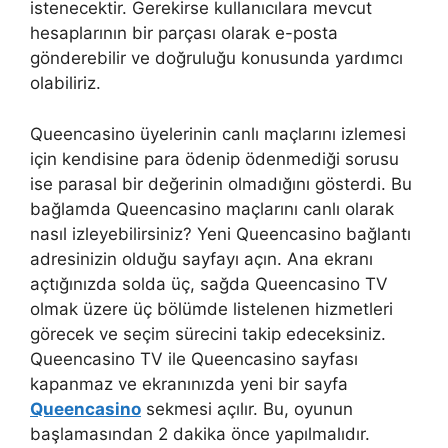
istenecektir. Gerekirse kullanıcılara mevcut
hesaplarının bir parçası olarak e-posta
gönderebilir ve doğruluğu konusunda yardımcı
olabiliriz.
Queencasino üyelerinin canlı maçlarını izlemesi
için kendisine para ödenip ödenmediği sorusu
ise parasal bir değerinin olmadığını gösterdi. Bu
bağlamda Queencasino maçlarını canlı olarak
nasıl izleyebilirsiniz? Yeni Queencasino bağlantı
adresinizin olduğu sayfayı açın. Ana ekranı
açtığınızda solda üç, sağda Queencasino TV
olmak üzere üç bölümde listelenen hizmetleri
görecek ve seçim sürecini takip edeceksiniz.
Queencasino TV ile Queencasino sayfası
kapanmaz ve ekranınızda yeni bir sayfa
Queencasino
sekmesi açılır. Bu, oyunun
başlamasından 2 dakika önce yapılmalıdır.