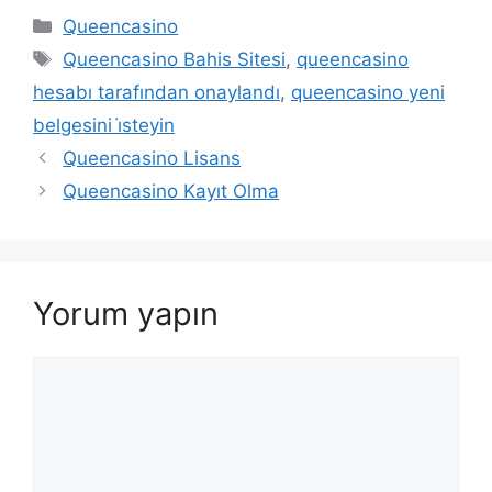
Kategoriler
Queencasino
Etiketler
Queencasino Bahis Sitesi
,
queencasino
hesabı tarafından onaylandı
,
queencasino yeni
belgesini i̇steyin
Yazı
Queencasino Lisans
dolaşımı
Queencasino Kayıt Olma
Yorum yapın
Yorum