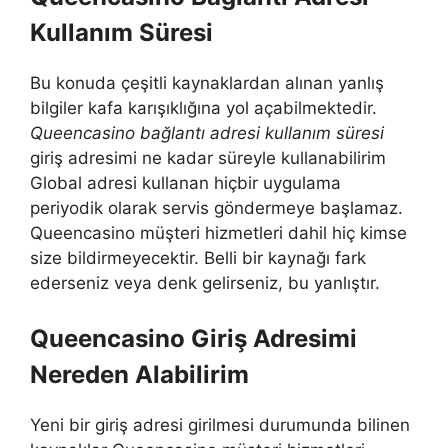
Kullanım Süresi
Bu konuda çeşitli kaynaklardan alınan yanlış
bilgiler kafa karışıklığına yol açabilmektedir.
Queencasino bağlantı adresi kullanım süresi
giriş adresimi ne kadar süreyle kullanabilirim
Global adresi kullanan hiçbir uygulama
periyodik olarak servis göndermeye başlamaz.
Queencasino müşteri hizmetleri dahil hiç kimse
size bildirmeyecektir. Belli bir kaynağı fark
ederseniz veya denk gelirseniz, bu yanlıştır.
Queencasino Giriş Adresimi
Nereden Alabilirim
Yeni bir giriş adresi girilmesi durumunda bilinen