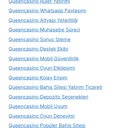
Queencasino Rulet Yatırımı
Queencasino Whatsapp Paylaşımı
Queencasino Altyapı Yeterliliği
Queencasino Muhasebe Süreci
Queencasino Sonuç İzleme
Queencasino Destek Ekibi
Queencasino Mobil Güvenilirlik
Queencasino Oyun Etkileşimi
Queencasino Kolay Erişim
Queencasino Bahis Sitesi Yatırım Ticareti
Queencasino Depozito Seçenekleri
Queencasino Mobil Uyum
Queencasino Oyun Deneyimi
Queencasino Popüler Bahis Sitesi