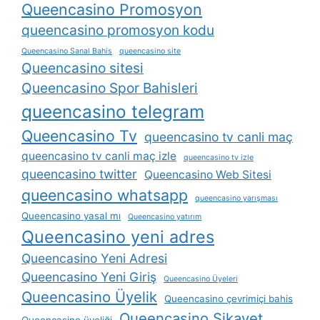
Queencasino Promosyon
queencasino promosyon kodu
Queencasino Sanal Bahis
queencasino site
Queencasino sitesi
Queencasino Spor Bahisleri
queencasino telegram
Queencasino Tv
queencasino tv canli maç
queencasino tv canli maç izle
queencasino tv izle
queencasino twitter
Queencasino Web Sitesi
queencasino whatsapp
queencasino yarışması
Queencasino yasal mı
Queencasino yatırım
Queencasino yeni adres
Queencasino Yeni Adresi
Queencasino Yeni Giriş
Queencasino Üyeleri
Queencasino Üyelik
Queencasino çevrimiçi bahis
Queencasino Şikayet
Queencasino üyeliği