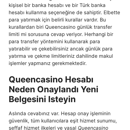
kişisel bir banka hesabı ve bir Türk banka
hesabı kullanma seçeneğine de sahiptir. Elbette
para yatırmak için belirli kurallar vardır. Bu
kurallardan biri Queencasino günlük transfer
limiti mi sorusuna cevap veriyor. Herhangi bir
para transfer yöntemini kullanarak para
yatırabilir ve çekebilirsiniz ancak günlük para
yatırma ve çekme limitleriniz dahilinde makul
işlemler yapmanız gerekmektedir.
Queencasino Hesabı
Neden Onaylandı Yeni
Belgesini Isteyin
Aslında cevabınız var. Hesap onay işleminin
güvenlik, tüm kullanıcılara eşit hizmet sunumu,
şeffaf hizmet ilkeleri ve yasal
Queencasino