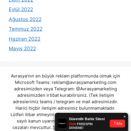
Eylül 2022
Ağustos 2022
Temmuz 2022
Haziran 2022
Mayıs 2022
Avrasya'nın en büyük reklam platformunda olmak için
Microsoft Teams:
reklam@avrasyamarketing.com
adresimizden veya Telegram: @Avrasyamarketing
adresimizden irtibat kurabilirsiniz. (Tek iletişim
adreslerimiz teams / telegram ve mail adresimizdir.
Harici hiçbir iletişim adresimiz bulunmamaktadır.
Lütfen itibar etmeyiniz.) Türkiye yasalarına göre 7258
sayılı kanun uyarınca yasa dışı bahis oynamanın
cezaları mevcuttur. Şu an bulunduğunuz site hiç bir