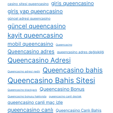
giris queencasino
casino sitesi queencasino
giris yap queencasino
güncel adresi queencasino
güncel queencasino
kayit queencasino
mobil queencasino
Queencasino
Queencasino adres
queencasino adres değişikliği
Queencasino Adresi
Queencasino bahis
Queencasino adresi nedir
Queencasino Bahis Sitesi
Queencasino Bonus
Queencasino blackjack
Queencasino bonusu hakkında
queencasino canli destek
queencasino canli maç izle
queencasino canlı
Queencasino Canlı Bahis