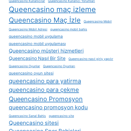
Queencasino Kullanıcılar
Queencasino Kullanıcı Yorumları
Queencasino maç izleme
Queencasino Maç İzle
Queencasino Mobil
Queencasino Mobil Adresi
queencasino mobil bahis
queencasino mobil uygulama
queencasino mobil uygulaması
Queencasino müşteri hizmetleri
Queencasino Nasıl Bir Site
Queencasino nasıl giriş yapılır
Queencasino Oyunlar
Queencasino Oyunları
queencasino oyun sitesi
queencasino para yatirma
queencasino para çekme
Queencasino Promosyon
queencasino promosyon kodu
Queencasino Sanal Bahis
queencasino site
Queencasino sitesi