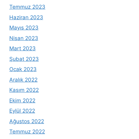
Temmuz 2023
Haziran 2023
Mayıs 2023
Nisan 2023
Mart 2023
Şubat 2023
Ocak 2023
Aralık 2022
Kasım 2022
Ekim 2022
Eylül 2022
Ağustos 2022
Temmuz 2022