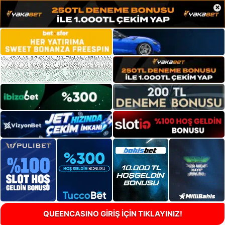
×
QUEENCASINO GİRİŞ İÇİN TIKLAYINIZ!