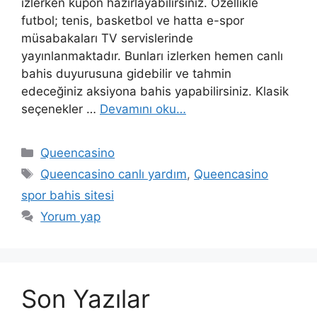
izlerken kupon hazırlayabilirsiniz. Özellikle
futbol; tenis, basketbol ve hatta e-spor
müsabakaları TV servislerinde
yayınlanmaktadır. Bunları izlerken hemen canlı
bahis duyurusuna gidebilir ve tahmin
edeceğiniz aksiyona bahis yapabilirsiniz. Klasik
seçenekler …
Devamını oku…
Kategoriler
Queencasino
Etiketler
Queencasino canlı yardım
,
Queencasino
spor bahis sitesi
Yorum yap
Son Yazılar