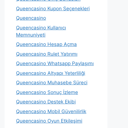
Queencasino Kupon Seçenekleri
Queencasino
Queencasino Kullanıcı
Memnuniyeti
Queencasino Hesap Açma
Queencasino Rulet Yatırımı
Queencasino Whatsapp Paylaşımı
Queencasino Altyapı Yeterliliği
Queencasino Muhasebe Süreci
Queencasino Sonuç İzleme
Queencasino Destek Ekibi
Queencasino Mobil Güvenilirlik
Queencasino Oyun Etkileşimi