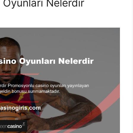
Oyunları Nelerdir