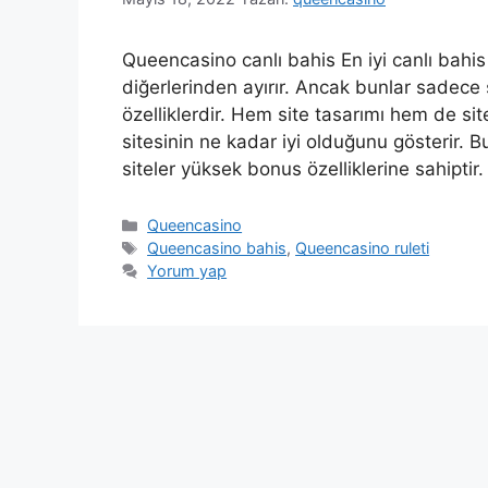
Queencasino canlı bahis En iyi canlı bahis 
diğerlerinden ayırır. Ancak bunlar sadece
özelliklerdir. Hem site tasarımı hem de site 
sitesinin ne kadar iyi olduğunu gösterir. B
siteler yüksek bonus özelliklerine sahiptir
Kategoriler
Queencasino
Etiketler
Queencasino bahis
,
Queencasino ruleti
Yorum yap