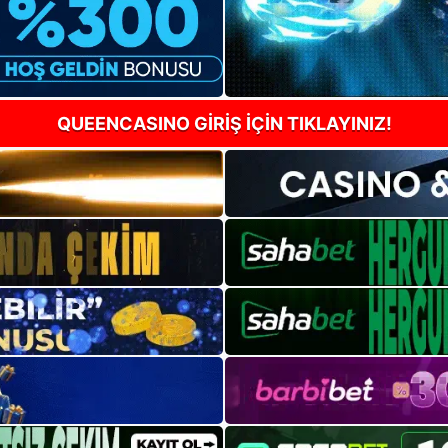
QUEENCASINO GİRİŞ İÇİN TIKLAYINIZ!