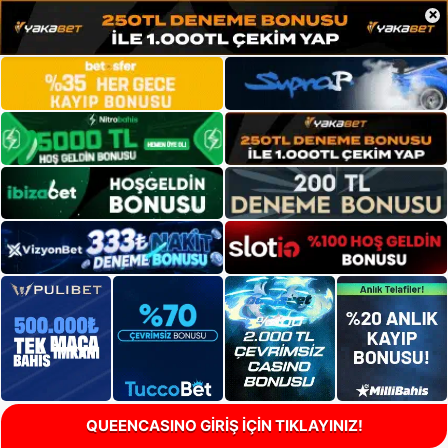
×
QUEENCASINO GİRİŞ İÇİN TIKLAYINIZ!