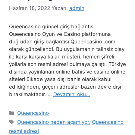
Haziran 18, 2022
Yazarı:
admin
Queencasino güncel giriş bağlantısı
Queencasino Oyun ve Casino platformuna
doğrudan giriş bağlantısı Queencasino .com
olarak güncellendi. Bu uygulamanın talihsiz olayı
ile karşı karşıya kalan müşteri, hemen şifreli
yollarla son resmi adresi bulmaya çalıştı. Türkiye
dışında yayınlanan online bahis ve casino online
siteleri ülkede yasa dışı bahis olarak kabul
edildiğinden, geçerli adresler bazen devre dışı
bırakılmaktadır. …
Devamını oku…
Kategoriler
Queencasino
Etiketler
Queencasino neden açamıyor
,
Queencasino
resmi adresi