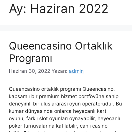
Ay:
Haziran 2022
Queencasino Ortaklık
Programı
Haziran 30, 2022
Yazarı:
admin
Queencasino ortaklık programı Queencasino,
kapsamlı bir premium hizmet portföyüne sahip
deneyimli bir uluslararası oyun operatörüdür. Bu
kumar dünyasında onlarca heyecanlı kart
oyunu, farklı slot oyunları oynayabilir, heyecanlı
poker turnuvalarına katılabilir, canlı casino