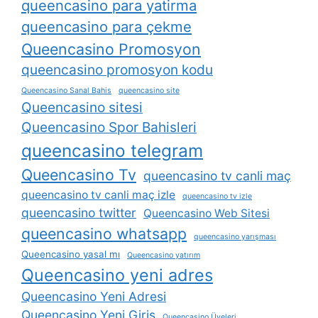
queencasino para yatirma
queencasino para çekme
Queencasino Promosyon
queencasino promosyon kodu
Queencasino Sanal Bahis
queencasino site
Queencasino sitesi
Queencasino Spor Bahisleri
queencasino telegram
Queencasino Tv
queencasino tv canli maç
queencasino tv canli maç izle
queencasino tv izle
queencasino twitter
Queencasino Web Sitesi
queencasino whatsapp
queencasino yarışması
Queencasino yasal mı
Queencasino yatırım
Queencasino yeni adres
Queencasino Yeni Adresi
Queencasino Yeni Giriş
Queencasino Üyeleri