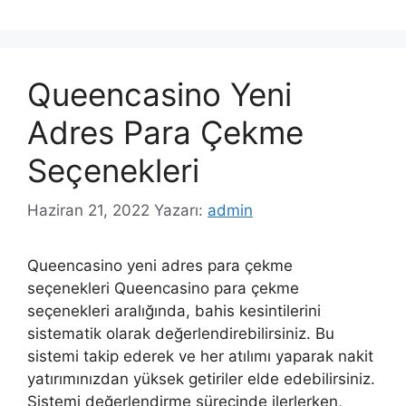
Queencasino Yeni
Adres Para Çekme
Seçenekleri
Haziran 21, 2022
Yazarı:
admin
Queencasino yeni adres para çekme
seçenekleri Queencasino para çekme
seçenekleri aralığında, bahis kesintilerini
sistematik olarak değerlendirebilirsiniz. Bu
sistemi takip ederek ve her atılımı yaparak nakit
yatırımınızdan yüksek getiriler elde edebilirsiniz.
Sistemi değerlendirme sürecinde ilerlerken,