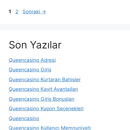
Yazı
Sayfa
Sayfa
1
2
Sonraki
→
dolaşımı
Son Yazılar
Queencasino Adresi
Queencasino Giriş
Queencasino Kurtaran Bahisler
Queencasino Kayıt Avantajları
Queencasino Giriş Bonusları
Queencasino Kupon Seçenekleri
Queencasino
Queencasino Kullanıcı Memnuniyeti