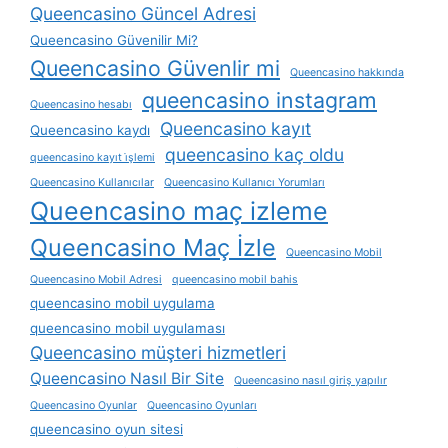
Queencasino Güncel Adresi
Queencasino Güvenilir Mi?
Queencasino Güvenlir mi
Queencasino hakkında
queencasino instagram
Queencasino hesabı
Queencasino kayıt
Queencasino kaydı
queencasino kaç oldu
queencasino kayıt i̇şlemi
Queencasino Kullanıcılar
Queencasino Kullanıcı Yorumları
Queencasino maç izleme
Queencasino Maç İzle
Queencasino Mobil
Queencasino Mobil Adresi
queencasino mobil bahis
queencasino mobil uygulama
queencasino mobil uygulaması
Queencasino müşteri hizmetleri
Queencasino Nasıl Bir Site
Queencasino nasıl giriş yapılır
Queencasino Oyunlar
Queencasino Oyunları
queencasino oyun sitesi