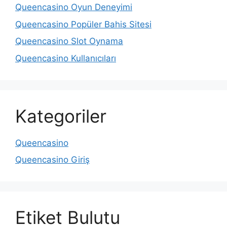
Queencasino Oyun Deneyimi
Queencasino Popüler Bahis Sitesi
Queencasino Slot Oynama
Queencasino Kullanıcıları
Kategoriler
Queencasino
Queencasino Giriş
Etiket Bulutu