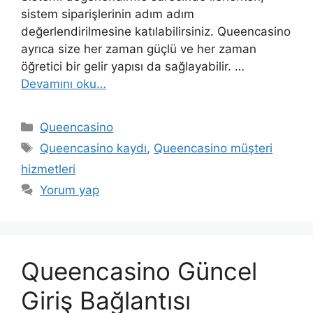
sistem siparişlerinin adım adım
değerlendirilmesine katılabilirsiniz. Queencasino
ayrıca size her zaman güçlü ve her zaman
öğretici bir gelir yapısı da sağlayabilir. …
Devamını oku…
Kategoriler
Queencasino
Etiketler
Queencasino kaydı
,
Queencasino müşteri
hizmetleri
Yorum yap
Queencasino Güncel
Giriş Bağlantısı