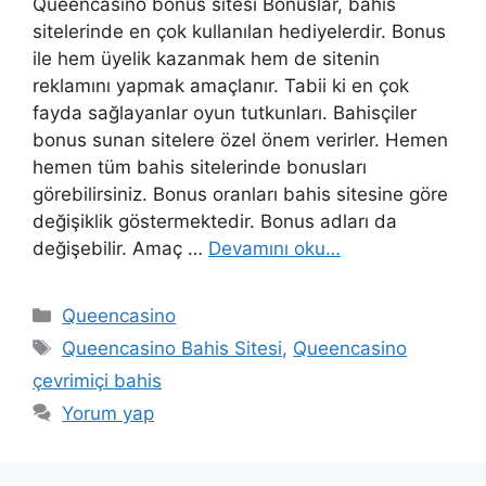
Queencasino bonus sitesi Bonuslar, bahis
sitelerinde en çok kullanılan hediyelerdir. Bonus
ile hem üyelik kazanmak hem de sitenin
reklamını yapmak amaçlanır. Tabii ki en çok
fayda sağlayanlar oyun tutkunları. Bahisçiler
bonus sunan sitelere özel önem verirler. Hemen
hemen tüm bahis sitelerinde bonusları
görebilirsiniz. Bonus oranları bahis sitesine göre
değişiklik göstermektedir. Bonus adları da
değişebilir. Amaç …
Devamını oku…
Kategoriler
Queencasino
Etiketler
Queencasino Bahis Sitesi
,
Queencasino
çevrimiçi bahis
Yorum yap