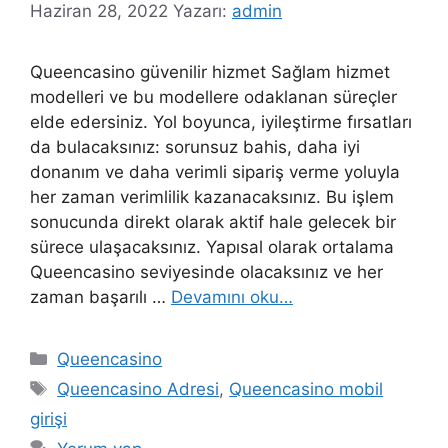
Haziran 28, 2022
Yazarı:
admin
Queencasino güvenilir hizmet Sağlam hizmet
modelleri ve bu modellere odaklanan süreçler
elde edersiniz. Yol boyunca, iyileştirme fırsatları
da bulacaksınız: sorunsuz bahis, daha iyi
donanım ve daha verimli sipariş verme yoluyla
her zaman verimlilik kazanacaksınız. Bu işlem
sonucunda direkt olarak aktif hale gelecek bir
sürece ulaşacaksınız. Yapısal olarak ortalama
Queencasino seviyesinde olacaksınız ve her
zaman başarılı …
Devamını oku…
Kategoriler
Queencasino
Etiketler
Queencasino Adresi
,
Queencasino mobil
girişi