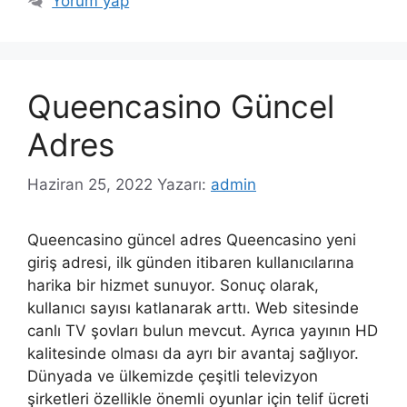
Yorum yap
Queencasino Güncel
Adres
Haziran 25, 2022
Yazarı:
admin
Queencasino güncel adres Queencasino yeni
giriş adresi, ilk günden itibaren kullanıcılarına
harika bir hizmet sunuyor. Sonuç olarak,
kullanıcı sayısı katlanarak arttı. Web sitesinde
canlı TV şovları bulun mevcut. Ayrıca yayının HD
kalitesinde olması da ayrı bir avantaj sağlıyor.
Dünyada ve ülkemizde çeşitli televizyon
şirketleri özellikle önemli oyunlar için telif ücreti