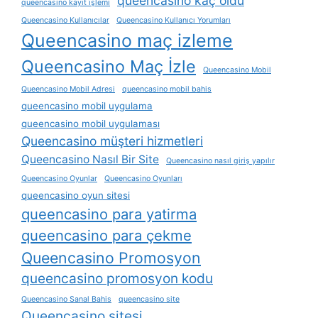
queencasino kaç oldu
queencasino kayıt i̇şlemi
Queencasino Kullanıcılar
Queencasino Kullanıcı Yorumları
Queencasino maç izleme
Queencasino Maç İzle
Queencasino Mobil
Queencasino Mobil Adresi
queencasino mobil bahis
queencasino mobil uygulama
queencasino mobil uygulaması
Queencasino müşteri hizmetleri
Queencasino Nasıl Bir Site
Queencasino nasıl giriş yapılır
Queencasino Oyunlar
Queencasino Oyunları
queencasino oyun sitesi
queencasino para yatirma
queencasino para çekme
Queencasino Promosyon
queencasino promosyon kodu
Queencasino Sanal Bahis
queencasino site
Queencasino sitesi