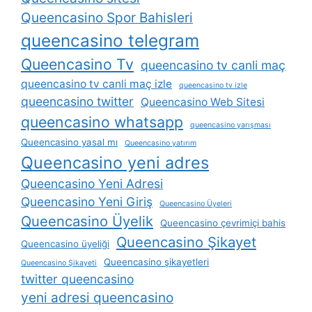
Queencasino Spor Bahisleri
queencasino telegram
Queencasino Tv
queencasino tv canli maç
queencasino tv canli maç izle
queencasino tv izle
queencasino twitter
Queencasino Web Sitesi
queencasino whatsapp
queencasino yarışması
Queencasino yasal mı
Queencasino yatırım
Queencasino yeni adres
Queencasino Yeni Adresi
Queencasino Yeni Giriş
Queencasino Üyeleri
Queencasino Üyelik
Queencasino çevrimiçi bahis
Queencasino Şikayet
Queencasino üyeliği
Queencasino şikayetleri
Queencasino Şikayeti
twitter queencasino
yeni adresi queencasino