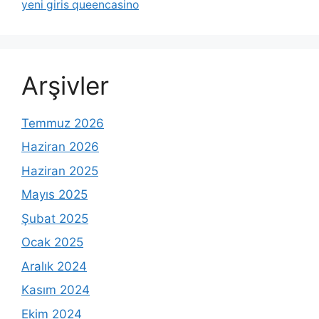
yeni giris queencasino
Arşivler
Temmuz 2026
Haziran 2026
Haziran 2025
Mayıs 2025
Şubat 2025
Ocak 2025
Aralık 2024
Kasım 2024
Ekim 2024