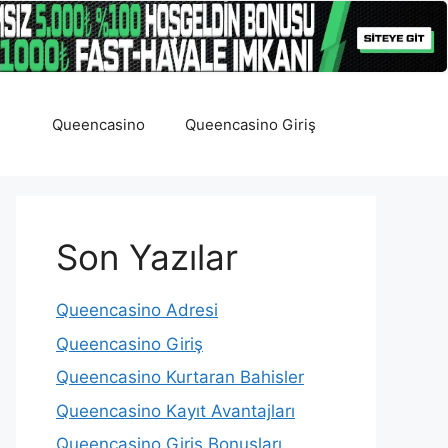
Queencasino
Queencasino Giriş
Son Yazılar
Queencasino Adresi
Queencasino Giriş
Queencasino Kurtaran Bahisler
Queencasino Kayıt Avantajları
Queencasino Giriş Bonusları