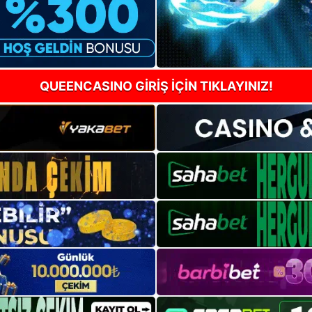
QUEENCASINO GİRİŞ İÇİN TIKLAYINIZ!