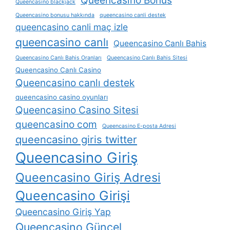
Queencasino Bonus
Queencasino blackjack
Queencasino bonusu hakkında
queencasino canli destek
queencasino canli maç izle
queencasino canlı
Queencasino Canlı Bahis
Queencasino Canlı Bahis Oranları
Queencasino Canlı Bahis Sitesi
Queencasino Canlı Casino
Queencasino canlı destek
queencasino casino oyunları
Queencasino Casino Sitesi
queencasino com
Queencasino E-posta Adresi
queencasino giris twitter
Queencasino Giriş
Queencasino Giriş Adresi
Queencasino Girişi
Queencasino Giriş Yap
Queencasino Güncel