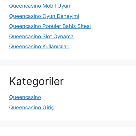
Queencasino Mobil Uyum
Queencasino Oyun Deneyimi
Queencasino Popüler Bahis Sitesi
Queencasino Slot Oynama
Queencasino Kullanıcıları
Kategoriler
Queencasino
Queencasino Giriş