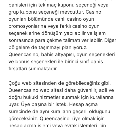
bahisleri için tek maç kuponu seçeneği veya
grup kuponu seçeneği mevcuttur. Casino
oyunları bölümünde canlı casino oyun
promosyonlarına veya farklı casino oyun
seçeneklerine dönüşüm yapılabilir ve işlem
sonrasında para çekme talimatı verilebilir. Diğer
bölgelere de taşınmayı planlıyoruz.
Queencasino, bahis altyapısı, oyun seçenekleri
ve bonus seçenekleri ile birinci sınıf bahis
fırsatları sunmaktadır.
Çoğu web sitesinden de görebileceğiniz gibi,
Queencasino web sitesi daha güvenilir, adil ve
doğru hukuki hizmetler sunmak için kurallarına
uyar. Üye başına bir istek. Hesap açma
sürecinde de aynı kuralların geçerli olduğunu
göreceksiniz. Queencasino, üye olmak için
hesap açma işlemi veya evrak işlemleri için