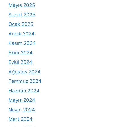
Mayıs 2025
Şubat 2025
Ocak 2025
Aralık 2024
Kasım 2024
Ekim 2024
Eylül 2024
Ağustos 2024
Temmuz 2024
Haziran 2024
Mayıs 2024
Nisan 2024
Mart 2024