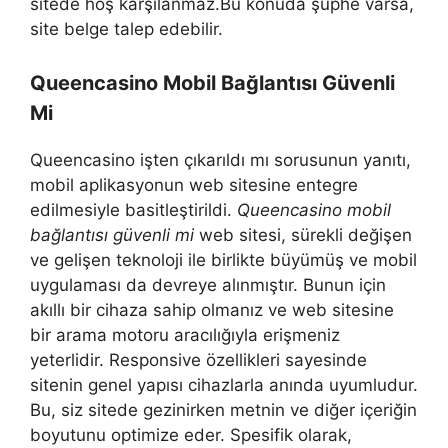
sitede hoş karşılanmaz.Bu konuda şüphe varsa,
site belge talep edebilir.
Queencasino Mobil Bağlantısı Güvenli
Mi
Queencasino işten çıkarıldı mı sorusunun yanıtı,
mobil aplikasyonun web sitesine entegre
edilmesiyle basitleştirildi.
Queencasino mobil
bağlantısı güvenli mi
web sitesi, sürekli değişen
ve gelişen teknoloji ile birlikte büyümüş ve mobil
uygulaması da devreye alınmıştır. Bunun için
akıllı bir cihaza sahip olmanız ve web sitesine
bir arama motoru aracılığıyla erişmeniz
yeterlidir. Responsive özellikleri sayesinde
sitenin genel yapısı cihazlarla anında uyumludur.
Bu, siz sitede gezinirken metnin ve diğer içeriğin
boyutunu optimize eder. Spesifik olarak,