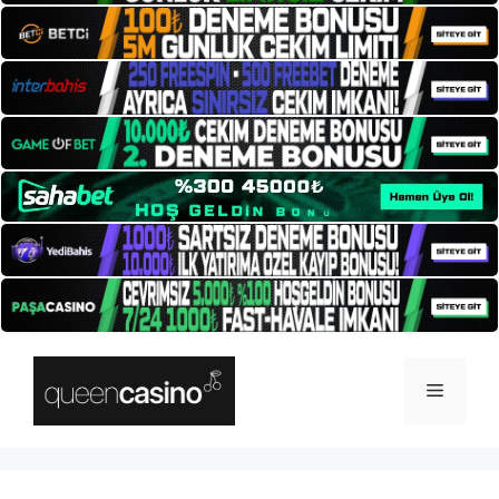
İçeriğe
atla
Menü