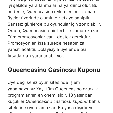
iyi şekilde yararlanmalarına yardımcı olur. Bu
nedenle, Queencasino eylemleri her zaman
üyeler üzerinde olumlu bir etkiye sahiptir.
Şanssız günlerde bu oyuncular için zor olabilir.
Orada, Queencasino bir terfi ile zaman kazanır.
Tüm promosyonlar canlı destek gerektirir.
Promosyon en kısa sürede hesabınıza
yansıtılacaktır. Dolayısıyla üyeler de bu
fırsatlardan yararlanabiliyor.
Queencasino Casinosu Kuponu
Üye değilseniz oyun sitesinde işlem
yapamazsınız Yaş, tüm Queencasino ortaklık
programlarının en önemlisidir. 18 yaşından
küçükler
Queencasino casinosu kuponu
bahis
sitelerine üye olamazlar. Bu yasa dışıdır ve