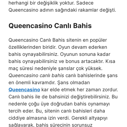
herhangi bir değişiklik yoktur. Sadece
Queencasino adının sağındaki rakamlar değişti.
Queencasino Canlı Bahis
Queencasino Canlı Bahis sitenin en popüler
özelliklerinden biridir. Oyun devam ederken
bahis oynayabilirsiniz. Oyunun sonuna kadar
bahis oynayabilirsiniz ve bonus artacaktır. Kısa
maç süresi nedeniyle şanslar çok yüksek.
Queencasino canlı bahis
canlı bahislerinde şans
en önemli kavramdır. Şans olmadan
Queencasino
kar elde etmek her zaman zordur.
Canlı bahis ile de bahsinizi değiştirebilirsiniz. Bu
nedenle çoğu üye doğrudan bahis oynamayı
tercih eder. Bu, sitenin canlı bahisleri daha
ciddiye almasına izin verdi. Gerekli altyapıyı
sağlayarak, bahis sürecinin sorunsuz