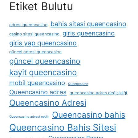
Etiket Bulutu
bahis sitesi queencasino
adresi queencasino
giris queencasino
casino sitesi queencasino
giris yap queencasino
güncel adresi queencasino
güncel queencasino
kayit queencasino
mobil queencasino
Queencasino
Queencasino adres
queencasino adres değişikliği
Queencasino Adresi
Queencasino bahis
Queencasino adresi nedir
Queencasino Bahis Sitesi