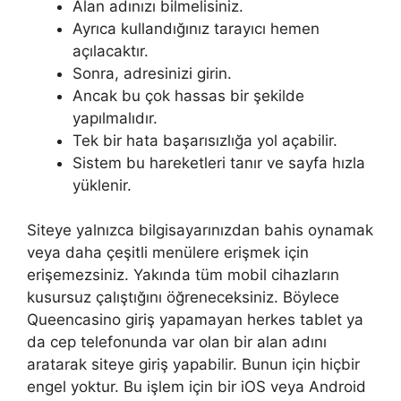
Alan adınızı bilmelisiniz.
Ayrıca kullandığınız tarayıcı hemen
açılacaktır.
Sonra, adresinizi girin.
Ancak bu çok hassas bir şekilde
yapılmalıdır.
Tek bir hata başarısızlığa yol açabilir.
Sistem bu hareketleri tanır ve sayfa hızla
yüklenir.
Siteye yalnızca bilgisayarınızdan bahis oynamak
veya daha çeşitli menülere erişmek için
erişemezsiniz. Yakında tüm mobil cihazların
kusursuz çalıştığını öğreneceksiniz. Böylece
Queencasino giriş yapamayan herkes tablet ya
da cep telefonunda var olan bir alan adını
aratarak siteye giriş yapabilir. Bunun için hiçbir
engel yoktur. Bu işlem için bir iOS veya Android