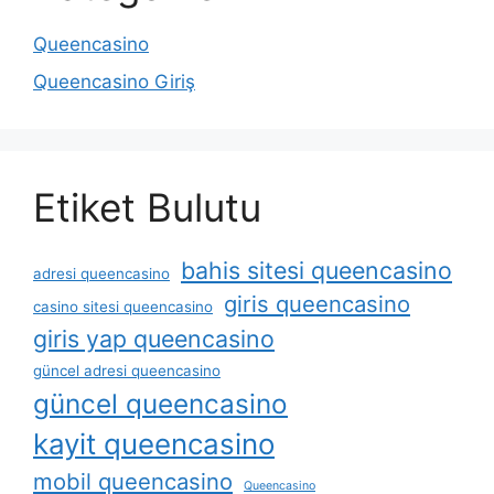
Queencasino
Queencasino Giriş
Etiket Bulutu
bahis sitesi queencasino
adresi queencasino
giris queencasino
casino sitesi queencasino
giris yap queencasino
güncel adresi queencasino
güncel queencasino
kayit queencasino
mobil queencasino
Queencasino