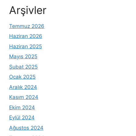
Arşivler
Temmuz 2026
Haziran 2026
Haziran 2025
Mayıs 2025
Şubat 2025
Ocak 2025
Aralık 2024
Kasım 2024
Ekim 2024
Eylül 2024
Ağustos 2024