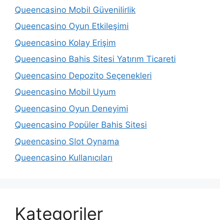
Queencasino Mobil Güvenilirlik
Queencasino Oyun Etkileşimi
Queencasino Kolay Erişim
Queencasino Bahis Sitesi Yatırım Ticareti
Queencasino Depozito Seçenekleri
Queencasino Mobil Uyum
Queencasino Oyun Deneyimi
Queencasino Popüler Bahis Sitesi
Queencasino Slot Oynama
Queencasino Kullanıcıları
Kategoriler