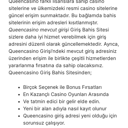
Queencasino farklı lisanslara sahip casino
sitelerine ve ülkemizdeki resmi casino sitelerine
güncel erişim sunmaktadır. Bu bağlamda bahis
sitelerinin erişim adresleri kısıtlanmıştır.
Queencasino mevcut girişi
Giriş Bahis Sitesi
sizlere daha iyi hizmet verebilmek için giriş
adresini düzenli olarak güncellemektedir. Ayrıca,
Queencasino Girişi’ndeki mevcut giriş adresiniz
üzerinden erişim ile birlikte çeşitli hizmetlerden
yararlanma fırsatına da sahip olacaksınız.
Queencasino Giriş Bahis Sitesinden;
Birçok Seçenek ile Bonus Fırsatları
En Kazançlı Casino Oyunları Arasında
Ve tatmin edici bir gelir elde edin.
Yeni bir alan adıyla nasıl kayıt olunur
Queencasino giriş adresi yeni olduğu için
sorunsuz çalışıyor.