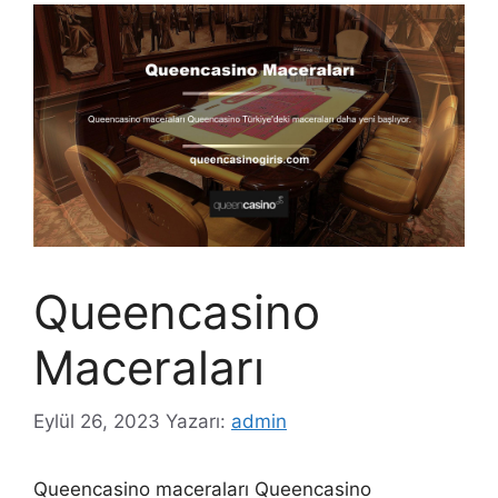
Queencasino
Maceraları
Eylül 26, 2023
Yazarı:
admin
Queencasino maceraları Queencasino