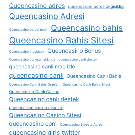
Queencasino adres
queencasino adres değişikliği
Queencasino Adresi
Queencasino bahis
Queencasino adresi nedir
Queencasino Bahis Sitesi
Queencasino Bonus
Queencasino blackjack
Queencasino bonusu hakkında
queencasino canli destek
queencasino canli maç izle
queencasino canlı
Queencasino Canlı Bahis
Queencasino Canlı Bahis Oranları
Queencasino Canlı Bahis Sitesi
Queencasino Canlı Casino
Queencasino canlı destek
queencasino casino oyunları
Queencasino Casino Sitesi
queencasino com
Queencasino E-posta Adresi
queencasino giris twitter