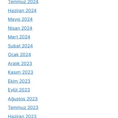
Temmuz 2024
Haziran 2024
Mayıs 2024
Nisan 2024
Mart 2024
Şubat 2024
Ocak 2024
Aralık 2023
Kasım 2023
Ekim 2023
Eylül 2023
Ağustos 2023
Temmuz 2023
Haziran 2023