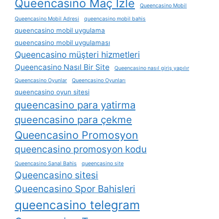
Queencasino Maç İzle
Queencasino Mobil
Queencasino Mobil Adresi
queencasino mobil bahis
queencasino mobil uygulama
queencasino mobil uygulaması
Queencasino müşteri hizmetleri
Queencasino Nasıl Bir Site
Queencasino nasıl giriş yapılır
Queencasino Oyunlar
Queencasino Oyunları
queencasino oyun sitesi
queencasino para yatirma
queencasino para çekme
Queencasino Promosyon
queencasino promosyon kodu
Queencasino Sanal Bahis
queencasino site
Queencasino sitesi
Queencasino Spor Bahisleri
queencasino telegram