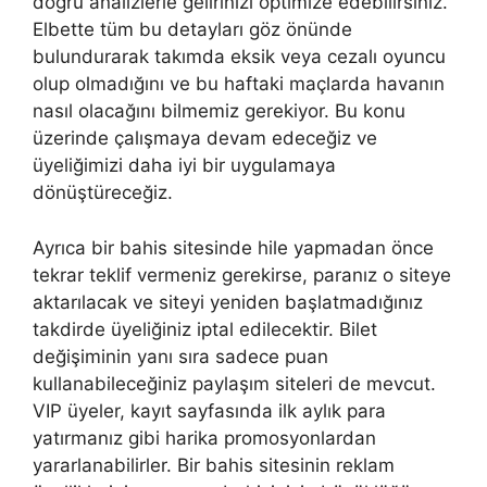
doğru analizlerle gelirinizi optimize edebilirsiniz.
Elbette tüm bu detayları göz önünde
bulundurarak takımda eksik veya cezalı oyuncu
olup olmadığını ve bu haftaki maçlarda havanın
nasıl olacağını bilmemiz gerekiyor. Bu konu
üzerinde çalışmaya devam edeceğiz ve
üyeliğimizi daha iyi bir uygulamaya
dönüştüreceğiz.
Ayrıca bir bahis sitesinde hile yapmadan önce
tekrar teklif vermeniz gerekirse, paranız o siteye
aktarılacak ve siteyi yeniden başlatmadığınız
takdirde üyeliğiniz iptal edilecektir. Bilet
değişiminin yanı sıra sadece puan
kullanabileceğiniz paylaşım siteleri de mevcut.
VIP üyeler, kayıt sayfasında ilk aylık para
yatırmanız gibi harika promosyonlardan
yararlanabilirler. Bir bahis sitesinin reklam