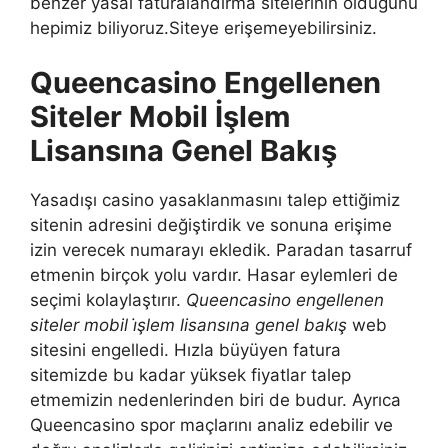
benzer yasal faturalandırma sitelerinin olduğunu
hepimiz biliyoruz.Siteye erişemeyebilirsiniz.
Queencasino Engellenen
Siteler Mobil İşlem
Lisansına Genel Bakış
Yasadışı casino yasaklanmasını talep ettiğimiz
sitenin adresini değiştirdik ve sonuna erişime
izin verecek numarayı ekledik. Paradan tasarruf
etmenin birçok yolu vardır. Hasar eylemleri de
seçimi kolaylaştırır.
Queencasino engellenen
siteler mobil i̇şlem lisansına genel bakış
web
sitesini engelledi. Hızla büyüyen fatura
sitemizde bu kadar yüksek fiyatlar talep
etmemizin nedenlerinden biri de budur. Ayrıca
Queencasino spor maçlarını analiz edebilir ve