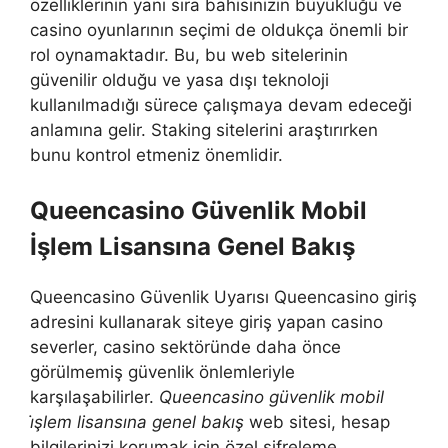
özelliklerinin yanı sıra bahisinizin büyüklüğü ve
casino oyunlarının seçimi de oldukça önemli bir
rol oynamaktadır. Bu, bu web sitelerinin
güvenilir olduğu ve yasa dışı teknoloji
kullanılmadığı sürece çalışmaya devam edeceği
anlamına gelir. Staking sitelerini araştırırken
bunu kontrol etmeniz önemlidir.
Queencasino Güvenlik Mobil
İşlem Lisansına Genel Bakış
Queencasino Güvenlik Uyarısı Queencasino giriş
adresini kullanarak siteye giriş yapan casino
severler, casino sektöründe daha önce
görülmemiş güvenlik önlemleriyle
karşılaşabilirler.
Queencasino güvenlik mobil
i̇şlem lisansına genel bakış
web sitesi, hesap
bilgilerinizi korumak için özel şifreleme