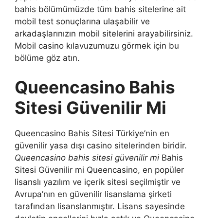
bahis bölümümüzde tüm bahis sitelerine ait
mobil test sonuçlarına ulaşabilir ve
arkadaşlarınızın mobil sitelerini arayabilirsiniz.
Mobil casino kılavuzumuzu görmek için bu
bölüme göz atın.
Queencasino Bahis
Sitesi Güvenilir Mi
Queencasino Bahis Sitesi Türkiye’nin en
güvenilir yasa dışı casino sitelerinden biridir.
Queencasino bahis sitesi güvenilir mi
Bahis
Sitesi Güvenilir mi Queencasino, en popüler
lisanslı yazılım ve içerik sitesi seçilmiştir ve
Avrupa’nın en güvenilir lisanslama şirketi
tarafından lisanslanmıştır. Lisans sayesinde