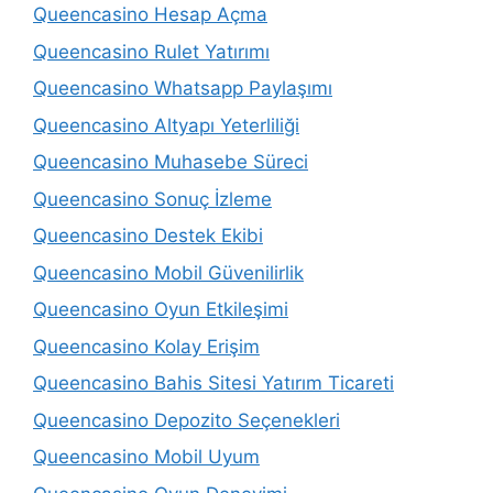
Queencasino Hesap Açma
Queencasino Rulet Yatırımı
Queencasino Whatsapp Paylaşımı
Queencasino Altyapı Yeterliliği
Queencasino Muhasebe Süreci
Queencasino Sonuç İzleme
Queencasino Destek Ekibi
Queencasino Mobil Güvenilirlik
Queencasino Oyun Etkileşimi
Queencasino Kolay Erişim
Queencasino Bahis Sitesi Yatırım Ticareti
Queencasino Depozito Seçenekleri
Queencasino Mobil Uyum