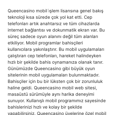
Queencasino mobil i̇şlem lisansına genel bakış
teknoloji kısa sürede çok yol kat etti. Cep
telefonları artık anahtarsız ve tüm cihazlarda
internet bağlantısı ve dokunmatik ekran var. Bu
süreç sadece oyun alanını değil tüm alanları
etkiliyor. Mobil programlar bahisçileri
kullanıcılara yakınlaştırır. Bu mobil uygulamaları
çalıştıran cep telefonları, hareket halindeyken
hızlı bir şekilde bahis oynamanıza olanak tanır.
Günümüzde Queencasino gibi büyük oyun
sitelerinin mobil uygulamaları bulunmaktadır.
Bahisçiler için bu bir lüksten çok bir zorunluluk
haline geldi. Queencasino mobil web sitesi,
masaüstü sürümüyle aynı harika deneyimi
sunuyor. Kullanışlı mobil programımız sayesinde
bahislerinizi hızlı ve kolay bir şekilde
yapabilirsiniz. Queencasino üyelerine özel mobil