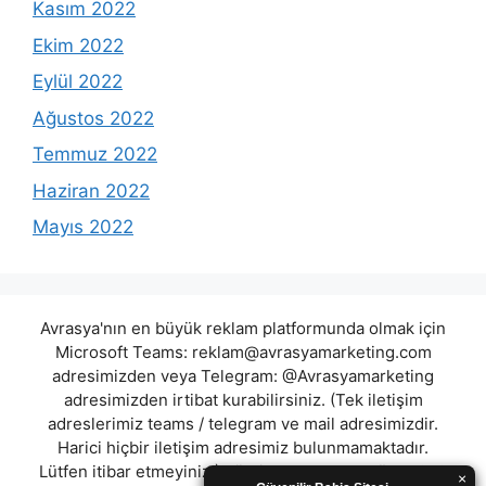
Kasım 2022
Ekim 2022
Eylül 2022
Ağustos 2022
Temmuz 2022
Haziran 2022
Mayıs 2022
Avrasya'nın en büyük reklam platformunda olmak için
Microsoft Teams:
reklam@avrasyamarketing.com
adresimizden veya Telegram: @Avrasyamarketing
adresimizden irtibat kurabilirsiniz. (Tek iletişim
adreslerimiz teams / telegram ve mail adresimizdir.
Harici hiçbir iletişim adresimiz bulunmamaktadır.
Lütfen itibar etmeyiniz.) Türkiye yasalarına göre 7258