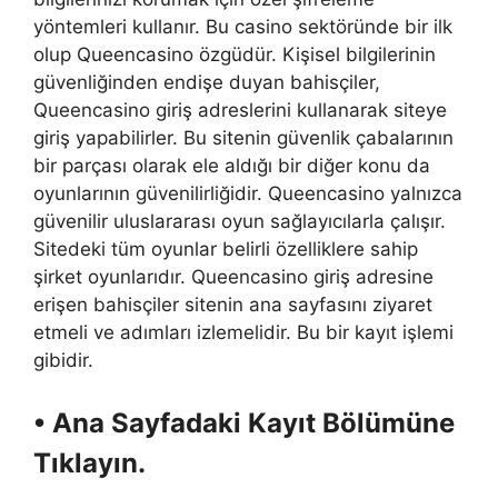
yöntemleri kullanır. Bu casino sektöründe bir ilk
olup Queencasino özgüdür. Kişisel bilgilerinin
güvenliğinden endişe duyan bahisçiler,
Queencasino giriş adreslerini kullanarak siteye
giriş yapabilirler. Bu sitenin güvenlik çabalarının
bir parçası olarak ele aldığı bir diğer konu da
oyunlarının güvenilirliğidir. Queencasino yalnızca
güvenilir uluslararası oyun sağlayıcılarla çalışır.
Sitedeki tüm oyunlar belirli özelliklere sahip
şirket oyunlarıdır. Queencasino giriş adresine
erişen bahisçiler sitenin ana sayfasını ziyaret
etmeli ve adımları izlemelidir. Bu bir kayıt işlemi
gibidir.
• Ana Sayfadaki Kayıt Bölümüne
Tıklayın.