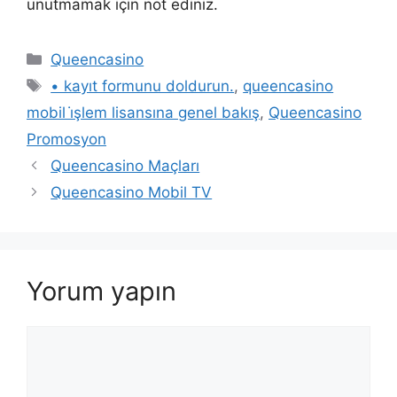
unutmamak için not ediniz.
Kategoriler
Queencasino
Etiketler
• kayıt formunu doldurun.
,
queencasino
mobil i̇şlem lisansına genel bakış
,
Queencasino
Promosyon
Yazı
Queencasino Maçları
dolaşımı
Queencasino Mobil TV
Yorum yapın
Yorum