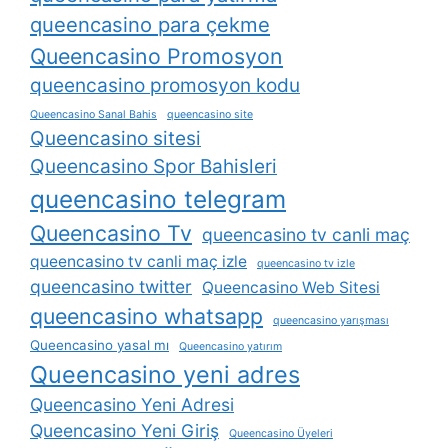
queencasino para çekme
Queencasino Promosyon
queencasino promosyon kodu
Queencasino Sanal Bahis
queencasino site
Queencasino sitesi
Queencasino Spor Bahisleri
queencasino telegram
Queencasino Tv
queencasino tv canli maç
queencasino tv canli maç izle
queencasino tv izle
queencasino twitter
Queencasino Web Sitesi
queencasino whatsapp
queencasino yarışması
Queencasino yasal mı
Queencasino yatırım
Queencasino yeni adres
Queencasino Yeni Adresi
Queencasino Yeni Giriş
Queencasino Üyeleri