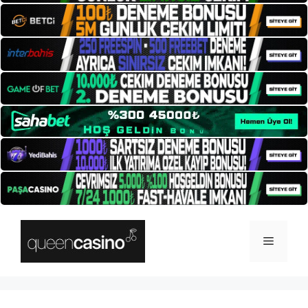
İçeriğe
atla
Menü