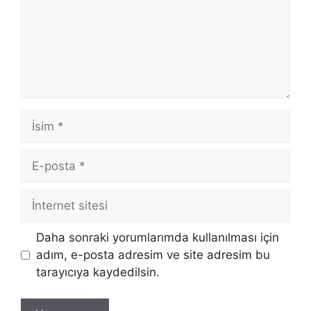
İsim
E-
posta
İnternet
sitesi
Daha sonraki yorumlarımda kullanılması için
adım, e-posta adresim ve site adresim bu
tarayıcıya kaydedilsin.