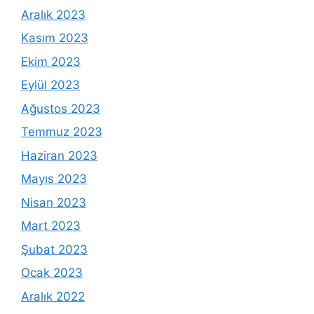
Aralık 2023
Kasım 2023
Ekim 2023
Eylül 2023
Ağustos 2023
Temmuz 2023
Haziran 2023
Mayıs 2023
Nisan 2023
Mart 2023
Şubat 2023
Ocak 2023
Aralık 2022