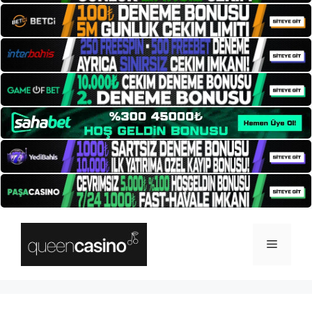
İçeriğe
atla
Menü