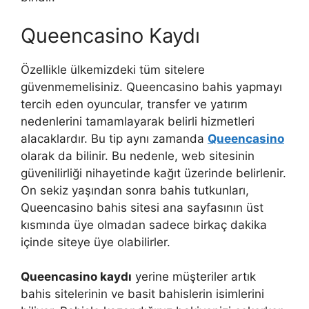
Queencasino Kaydı
Özellikle ülkemizdeki tüm sitelere
güvenmemelisiniz. Queencasino bahis yapmayı
tercih eden oyuncular, transfer ve yatırım
nedenlerini tamamlayarak belirli hizmetleri
alacaklardır. Bu tip aynı zamanda
Queencasino
olarak da bilinir. Bu nedenle, web sitesinin
güvenilirliği nihayetinde kağıt üzerinde belirlenir.
On sekiz yaşından sonra bahis tutkunları,
Queencasino bahis sitesi ana sayfasının üst
kısmında üye olmadan sadece birkaç dakika
içinde siteye üye olabilirler.
Queencasino kaydı
yerine müşteriler artık
bahis sitelerinin ve basit bahislerin isimlerini