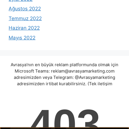
Ağustos 2022
Temmuz 2022
Haziran 2022
Mayıs 2022
Avrasya'nın en büyük reklam platformunda olmak için
Microsoft Teams:
reklam@avrasyamarketing.com
adresimizden veya Telegram: @Avrasyamarketing
adresimizden irtibat kurabilirsiniz. (Tek iletişim
adreslerimiz teams / telegram ve mail adresimizdir.
Harici hiçbir iletişim adresimiz bulunmamaktadır.
Lütfen itibar etmeyiniz.) Türkiye yasalarına göre 7258
sayılı kanun uyarınca yasa dışı bahis oynamanın
cezaları mevcuttur. Şu an bulunduğunuz site hiç bir
şekilde illegal bahis oyunları oynatmıyor ve oynamaya
aracı olmuyordur.
albet
|
betleybet
|
grandroyalbet
|