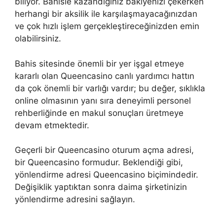
biliyor. Bahisle kazandığınız bakiyenizi çekerken
herhangi bir aksilik ile karşılaşmayacağınızdan
ve çok hızlı işlem gerçekleştireceğinizden emin
olabilirsiniz.
Bahis sitesinde önemli bir yer işgal etmeye
kararlı olan Queencasino canlı yardımcı hattın
da çok önemli bir varlığı vardır; bu değer, sıklıkla
online olmasının yanı sıra deneyimli personel
rehberliğinde en makul sonuçları üretmeye
devam etmektedir.
Geçerli bir Queencasino oturum açma adresi,
bir Queencasino formudur. Beklendiği gibi,
yönlendirme adresi Queencasino biçimindedir.
Değişiklik yaptıktan sonra daima şirketinizin
yönlendirme adresini sağlayın.