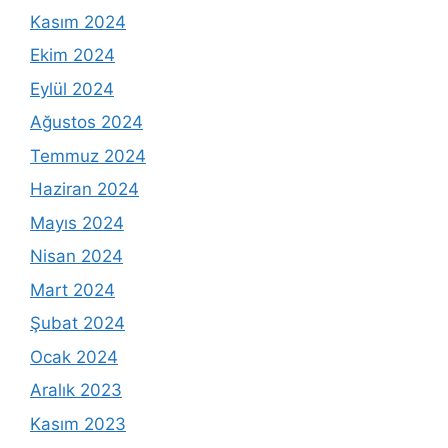
Kasım 2024
Ekim 2024
Eylül 2024
Ağustos 2024
Temmuz 2024
Haziran 2024
Mayıs 2024
Nisan 2024
Mart 2024
Şubat 2024
Ocak 2024
Aralık 2023
Kasım 2023