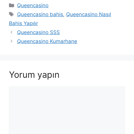
Kategoriler
Queencasino
Etiketler
Queencasino bahis
,
Queencasino Nasıl
Bahis Yapılır
Yazı
Queencasino SSS
dolaşımı
Queencasino Kumarhane
Yorum yapın
Yorum