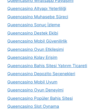
Queencasino Whatsapp Paylaşımı
Queencasino Altyapı Yeterliliği
Queencasino Muhasebe Süreci
Queencasino Sonuç İzleme
Queencasino Destek Ekibi
Queencasino Mobil Güvenilirlik
Queencasino Oyun Etkileşimi
Queencasino Kolay Erişim
Queencasino Bahis Sitesi Yatırım Ticareti
Queencasino Depozito Seçenekleri
Queencasino Mobil Uyum
Queencasino Oyun Deneyimi
Queencasino Popüler Bahis Sitesi
Queencasino Slot Oynama