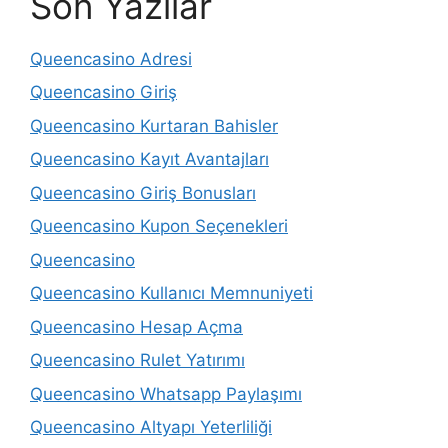
Son Yazılar
Queencasino Adresi
Queencasino Giriş
Queencasino Kurtaran Bahisler
Queencasino Kayıt Avantajları
Queencasino Giriş Bonusları
Queencasino Kupon Seçenekleri
Queencasino
Queencasino Kullanıcı Memnuniyeti
Queencasino Hesap Açma
Queencasino Rulet Yatırımı
Queencasino Whatsapp Paylaşımı
Queencasino Altyapı Yeterliliği