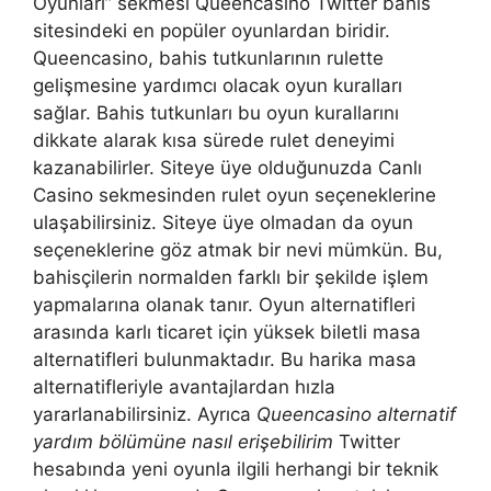
Oyunları” sekmesi Queencasino Twitter bahis
sitesindeki en popüler oyunlardan biridir.
Queencasino, bahis tutkunlarının rulette
gelişmesine yardımcı olacak oyun kuralları
sağlar. Bahis tutkunları bu oyun kurallarını
dikkate alarak kısa sürede rulet deneyimi
kazanabilirler. Siteye üye olduğunuzda Canlı
Casino sekmesinden rulet oyun seçeneklerine
ulaşabilirsiniz. Siteye üye olmadan da oyun
seçeneklerine göz atmak bir nevi mümkün. Bu,
bahisçilerin normalden farklı bir şekilde işlem
yapmalarına olanak tanır. Oyun alternatifleri
arasında karlı ticaret için yüksek biletli masa
alternatifleri bulunmaktadır. Bu harika masa
alternatifleriyle avantajlardan hızla
yararlanabilirsiniz. Ayrıca
Queencasino alternatif
yardım bölümüne nasıl erişebilirim
Twitter
hesabında yeni oyunla ilgili herhangi bir teknik