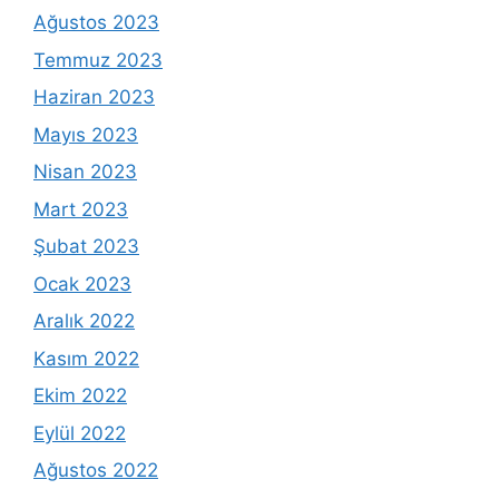
Ağustos 2023
Temmuz 2023
Haziran 2023
Mayıs 2023
Nisan 2023
Mart 2023
Şubat 2023
Ocak 2023
Aralık 2022
Kasım 2022
Ekim 2022
Eylül 2022
Ağustos 2022