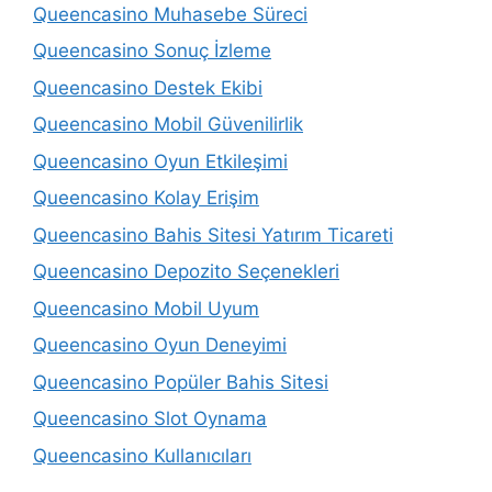
Queencasino Muhasebe Süreci
Queencasino Sonuç İzleme
Queencasino Destek Ekibi
Queencasino Mobil Güvenilirlik
Queencasino Oyun Etkileşimi
Queencasino Kolay Erişim
Queencasino Bahis Sitesi Yatırım Ticareti
Queencasino Depozito Seçenekleri
Queencasino Mobil Uyum
Queencasino Oyun Deneyimi
Queencasino Popüler Bahis Sitesi
Queencasino Slot Oynama
Queencasino Kullanıcıları