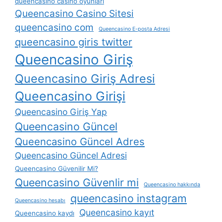
queencasino casino oyunları
Queencasino Casino Sitesi
queencasino com
Queencasino E-posta Adresi
queencasino giris twitter
Queencasino Giriş
Queencasino Giriş Adresi
Queencasino Girişi
Queencasino Giriş Yap
Queencasino Güncel
Queencasino Güncel Adres
Queencasino Güncel Adresi
Queencasino Güvenilir Mi?
Queencasino Güvenlir mi
Queencasino hakkında
queencasino instagram
Queencasino hesabı
Queencasino kayıt
Queencasino kaydı