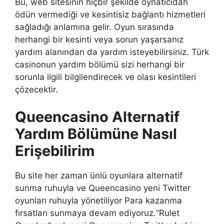
Bu, web sitesinin hiçbir şekilde oynatıcıdan
ödün vermediği ve kesintisiz bağlantı hizmetleri
sağladığı anlamına gelir. Oyun sırasında
herhangi bir kesinti veya sorun yaşarsanız
yardım alanından da yardım isteyebilirsiniz. Türk
casinonun yardım bölümü sizi herhangi bir
sorunla ilgili bilgilendirecek ve olası kesintileri
çözecektir.
Queencasino Alternatif
Yardım Bölümüne Nasıl
Erişebilirim
Bu site her zaman ünlü oyunlara alternatif
sunma ruhuyla ve Queencasino yeni Twitter
oyunları ruhuyla yönetiliyor Para kazanma
fırsatları sunmaya devam ediyoruz.“Rulet