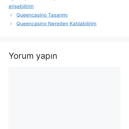
erişebilirim
Yazı
Queencasino Tasarımı
dolaşımı
Queencasino Nereden Katılabilirim
Yorum yapın
Yorum