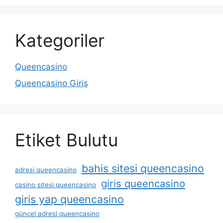
Kategoriler
Queencasino
Queencasino Giriş
Etiket Bulutu
bahis sitesi queencasino
adresi queencasino
giris queencasino
casino sitesi queencasino
giris yap queencasino
güncel adresi queencasino