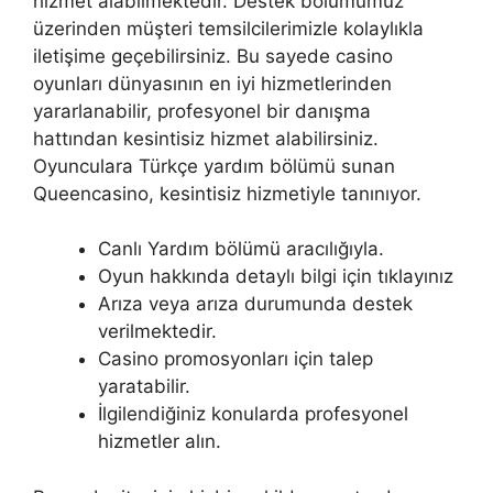
hizmet alabilmektedir. Destek bölümümüz
üzerinden müşteri temsilcilerimizle kolaylıkla
iletişime geçebilirsiniz. Bu sayede casino
oyunları dünyasının en iyi hizmetlerinden
yararlanabilir, profesyonel bir danışma
hattından kesintisiz hizmet alabilirsiniz.
Oyunculara Türkçe yardım bölümü sunan
Queencasino, kesintisiz hizmetiyle tanınıyor.
Canlı Yardım bölümü aracılığıyla.
Oyun hakkında detaylı bilgi için tıklayınız
Arıza veya arıza durumunda destek
verilmektedir.
Casino promosyonları için talep
yaratabilir.
İlgilendiğiniz konularda profesyonel
hizmetler alın.