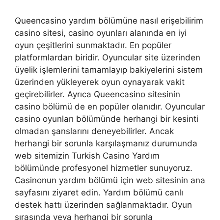
Queencasino yardım bölümüne nasıl erişebilirim
casino sitesi, casino oyunları alanında en iyi
oyun çeşitlerini sunmaktadır. En popüler
platformlardan biridir. Oyuncular site üzerinden
üyelik işlemlerini tamamlayıp bakiyelerini sistem
üzerinden yükleyerek oyun oynayarak vakit
geçirebilirler. Ayrıca Queencasino sitesinin
casino bölümü de en popüler olanıdır. Oyuncular
casino oyunları bölümünde herhangi bir kesinti
olmadan şanslarını deneyebilirler. Ancak
herhangi bir sorunla karşılaşmanız durumunda
web sitemizin Turkish Casino Yardım
bölümünde profesyonel hizmetler sunuyoruz.
Casinonun yardım bölümü için web sitesinin ana
sayfasını ziyaret edin. Yardım bölümü canlı
destek hattı üzerinden sağlanmaktadır. Oyun
sırasında veya herhangi bir sorunla