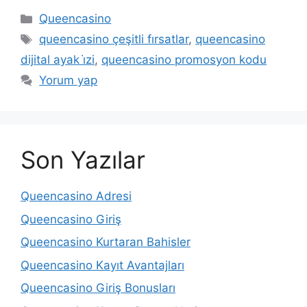
Kategoriler
Queencasino
Etiketler
queencasino çeşitli fırsatlar
,
queencasino
dijital ayak i̇zi
,
queencasino promosyon kodu
Yorum yap
Son Yazılar
Queencasino Adresi
Queencasino Giriş
Queencasino Kurtaran Bahisler
Queencasino Kayıt Avantajları
Queencasino Giriş Bonusları