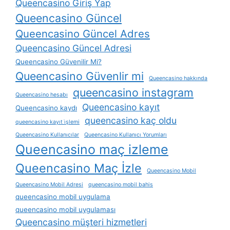
Queencasino Giriş Yap
Queencasino Güncel
Queencasino Güncel Adres
Queencasino Güncel Adresi
Queencasino Güvenilir Mi?
Queencasino Güvenlir mi
Queencasino hakkında
queencasino instagram
Queencasino hesabı
Queencasino kayıt
Queencasino kaydı
queencasino kaç oldu
queencasino kayıt i̇şlemi
Queencasino Kullanıcılar
Queencasino Kullanıcı Yorumları
Queencasino maç izleme
Queencasino Maç İzle
Queencasino Mobil
Queencasino Mobil Adresi
queencasino mobil bahis
queencasino mobil uygulama
queencasino mobil uygulaması
Queencasino müşteri hizmetleri