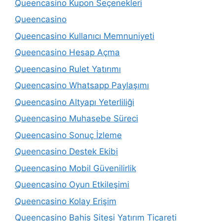
Queencasino Kupon Seçenekleri
Queencasino
Queencasino Kullanıcı Memnuniyeti
Queencasino Hesap Açma
Queencasino Rulet Yatırımı
Queencasino Whatsapp Paylaşımı
Queencasino Altyapı Yeterliliği
Queencasino Muhasebe Süreci
Queencasino Sonuç İzleme
Queencasino Destek Ekibi
Queencasino Mobil Güvenilirlik
Queencasino Oyun Etkileşimi
Queencasino Kolay Erişim
Queencasino Bahis Sitesi Yatırım Ticareti