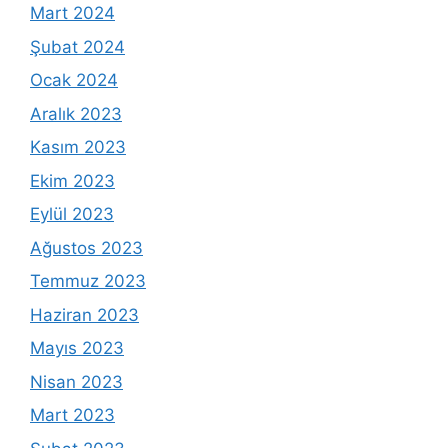
Mart 2024
Şubat 2024
Ocak 2024
Aralık 2023
Kasım 2023
Ekim 2023
Eylül 2023
Ağustos 2023
Temmuz 2023
Haziran 2023
Mayıs 2023
Nisan 2023
Mart 2023