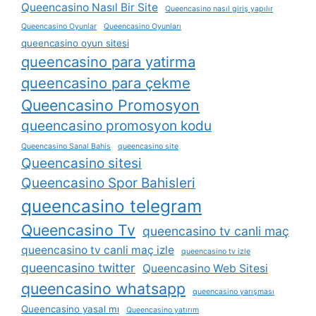
Queencasino Nasıl Bir Site
Queencasino nasıl giriş yapılır
Queencasino Oyunlar
Queencasino Oyunları
queencasino oyun sitesi
queencasino para yatirma
queencasino para çekme
Queencasino Promosyon
queencasino promosyon kodu
Queencasino Sanal Bahis
queencasino site
Queencasino sitesi
Queencasino Spor Bahisleri
queencasino telegram
Queencasino Tv
queencasino tv canli maç
queencasino tv canli maç izle
queencasino tv izle
queencasino twitter
Queencasino Web Sitesi
queencasino whatsapp
queencasino yarışması
Queencasino yasal mı
Queencasino yatırım