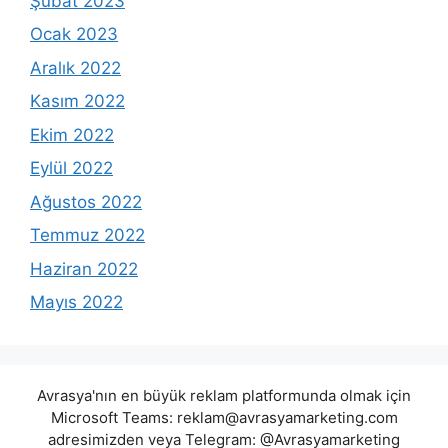
Şubat 2023
Ocak 2023
Aralık 2022
Kasım 2022
Ekim 2022
Eylül 2022
Ağustos 2022
Temmuz 2022
Haziran 2022
Mayıs 2022
Avrasya'nın en büyük reklam platformunda olmak için
Microsoft Teams:
reklam@avrasyamarketing.com
adresimizden veya Telegram: @Avrasyamarketing