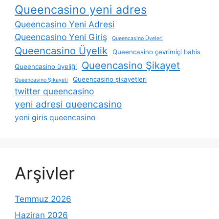
Queencasino yeni adres
Queencasino Yeni Adresi
Queencasino Yeni Giriş
Queencasino Üyeleri
Queencasino Üyelik
Queencasino çevrimiçi bahis
Queencasino Şikayet
Queencasino üyeliği
Queencasino şikayetleri
Queencasino Şikayeti
twitter queencasino
yeni adresi queencasino
yeni giris queencasino
Arşivler
Temmuz 2026
Haziran 2026