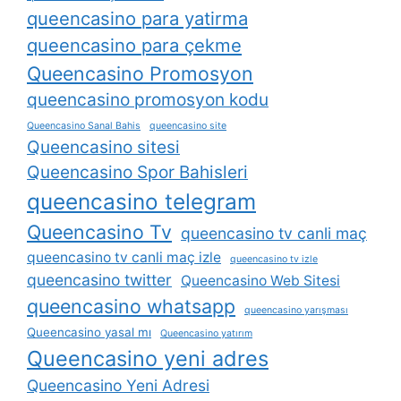
queencasino para yatirma
queencasino para çekme
Queencasino Promosyon
queencasino promosyon kodu
Queencasino Sanal Bahis
queencasino site
Queencasino sitesi
Queencasino Spor Bahisleri
queencasino telegram
Queencasino Tv
queencasino tv canli maç
queencasino tv canli maç izle
queencasino tv izle
queencasino twitter
Queencasino Web Sitesi
queencasino whatsapp
queencasino yarışması
Queencasino yasal mı
Queencasino yatırım
Queencasino yeni adres
Queencasino Yeni Adresi