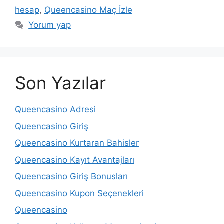
hesap
,
Queencasino Maç İzle
Yorum yap
Son Yazılar
Queencasino Adresi
Queencasino Giriş
Queencasino Kurtaran Bahisler
Queencasino Kayıt Avantajları
Queencasino Giriş Bonusları
Queencasino Kupon Seçenekleri
Queencasino