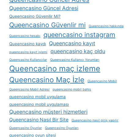
Queencasino Güncel Adresi
Queencasino Güvenilir Mi?
Queencasino Güvenlir mi
Queencasino hakkında
queencasino instagram
Queencasino hesabı
Queencasino kayıt
Queencasino kaydı
queencasino kaç oldu
queencasino kayıt i̇şlemi
Queencasino Kullanıcılar
Queencasino Kullanıcı Yorumları
Queencasino maç izleme
Queencasino Maç İzle
Queencasino Mobil
Queencasino Mobil Adresi
queencasino mobil bahis
queencasino mobil uygulama
queencasino mobil uygulaması
Queencasino müşteri hizmetleri
Queencasino Nasıl Bir Site
Queencasino nasıl giriş yapılır
Queencasino Oyunlar
Queencasino Oyunları
queencasino oyun sitesi