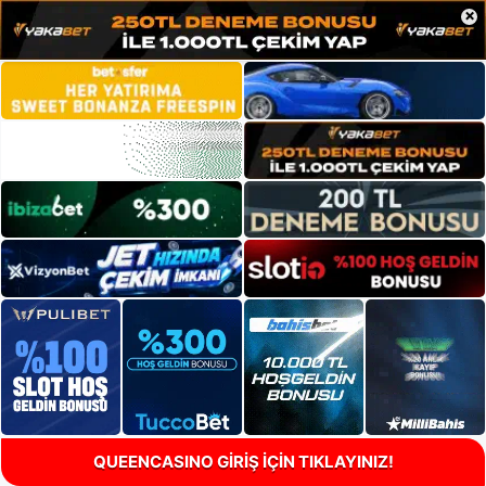
×
QUEENCASINO GİRİŞ İÇİN TIKLAYINIZ!