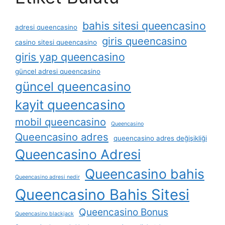
bahis sitesi queencasino
adresi queencasino
giris queencasino
casino sitesi queencasino
giris yap queencasino
güncel adresi queencasino
güncel queencasino
kayit queencasino
mobil queencasino
Queencasino
Queencasino adres
queencasino adres değişikliği
Queencasino Adresi
Queencasino bahis
Queencasino adresi nedir
Queencasino Bahis Sitesi
Queencasino Bonus
Queencasino blackjack