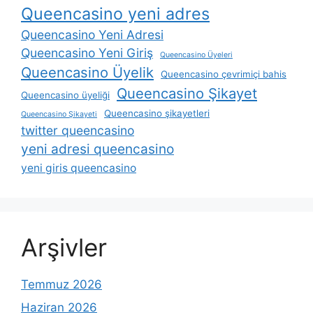
Queencasino yeni adres
Queencasino Yeni Adresi
Queencasino Yeni Giriş
Queencasino Üyeleri
Queencasino Üyelik
Queencasino çevrimiçi bahis
Queencasino Şikayet
Queencasino üyeliği
Queencasino şikayetleri
Queencasino Şikayeti
twitter queencasino
yeni adresi queencasino
yeni giris queencasino
Arşivler
Temmuz 2026
Haziran 2026