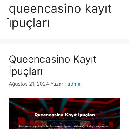
queencasino kayıt
i̇puçları
Queencasino Kayıt
İpuçları
Ağustos 21, 2024
Yazarı:
admin