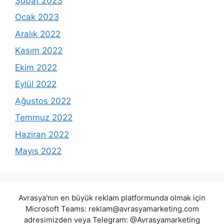
Şubat 2023
Ocak 2023
Aralık 2022
Kasım 2022
Ekim 2022
Eylül 2022
Ağustos 2022
Temmuz 2022
Haziran 2022
Mayıs 2022
Avrasya'nın en büyük reklam platformunda olmak için
Microsoft Teams:
reklam@avrasyamarketing.com
adresimizden veya Telegram: @Avrasyamarketing