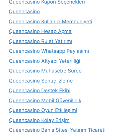
Queencasino Kupon Seçenekleri
Queencasino
Queencasino Kullanıcı Memnuniyeti
Queencasino Hesap Açma
Queencasino Rulet Yatırımı
Queencasino Whatsapp Paylaşımı
Queencasino Altyapı Yeterliliği
Queencasino Muhasebe Süreci
Queencasino Sonuç İzleme
Queencasino Destek Ekibi
Queencasino Mobil Güvenilirlik
Queencasino Oyun Etkileşimi
Queencasino Kolay Erişim
Queencasino Bahis Sitesi Yatırım Ticareti