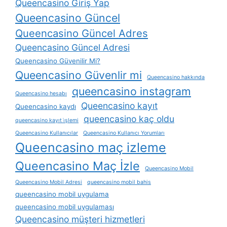
Queencasino Giriş Yap
Queencasino Güncel
Queencasino Güncel Adres
Queencasino Güncel Adresi
Queencasino Güvenilir Mi?
Queencasino Güvenlir mi
Queencasino hakkında
queencasino instagram
Queencasino hesabı
Queencasino kayıt
Queencasino kaydı
queencasino kaç oldu
queencasino kayıt i̇şlemi
Queencasino Kullanıcılar
Queencasino Kullanıcı Yorumları
Queencasino maç izleme
Queencasino Maç İzle
Queencasino Mobil
Queencasino Mobil Adresi
queencasino mobil bahis
queencasino mobil uygulama
queencasino mobil uygulaması
Queencasino müşteri hizmetleri