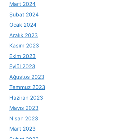
Mart 2024
Şubat 2024
Ocak 2024
Aralık 2023
Kasım 2023
Ekim 2023
Eylül 2023
Ağustos 2023
Temmuz 2023
Haziran 2023
Mayıs 2023
Nisan 2023
Mart 2023