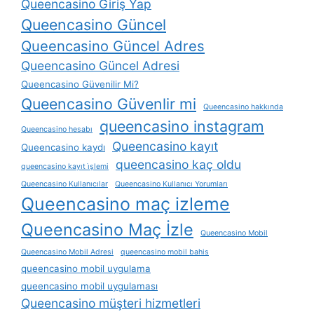
Queencasino Giriş Yap
Queencasino Güncel
Queencasino Güncel Adres
Queencasino Güncel Adresi
Queencasino Güvenilir Mi?
Queencasino Güvenlir mi
Queencasino hakkında
queencasino instagram
Queencasino hesabı
Queencasino kayıt
Queencasino kaydı
queencasino kaç oldu
queencasino kayıt i̇şlemi
Queencasino Kullanıcılar
Queencasino Kullanıcı Yorumları
Queencasino maç izleme
Queencasino Maç İzle
Queencasino Mobil
Queencasino Mobil Adresi
queencasino mobil bahis
queencasino mobil uygulama
queencasino mobil uygulaması
Queencasino müşteri hizmetleri