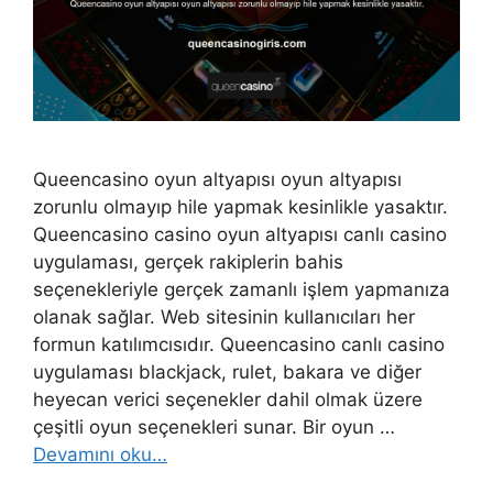
Queencasino oyun altyapısı oyun altyapısı
zorunlu olmayıp hile yapmak kesinlikle yasaktır.
Queencasino casino oyun altyapısı canlı casino
uygulaması, gerçek rakiplerin bahis
seçenekleriyle gerçek zamanlı işlem yapmanıza
olanak sağlar. Web sitesinin kullanıcıları her
formun katılımcısıdır. Queencasino canlı casino
uygulaması blackjack, rulet, bakara ve diğer
heyecan verici seçenekler dahil olmak üzere
çeşitli oyun seçenekleri sunar. Bir oyun …
Devamını oku…