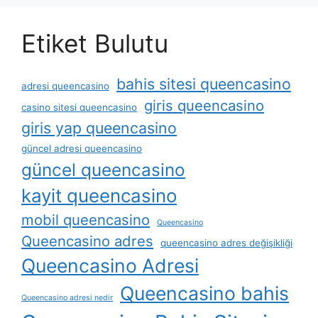
Etiket Bulutu
bahis sitesi queencasino
adresi queencasino
giris queencasino
casino sitesi queencasino
giris yap queencasino
güncel adresi queencasino
güncel queencasino
kayit queencasino
mobil queencasino
Queencasino
Queencasino adres
queencasino adres değişikliği
Queencasino Adresi
Queencasino bahis
Queencasino adresi nedir