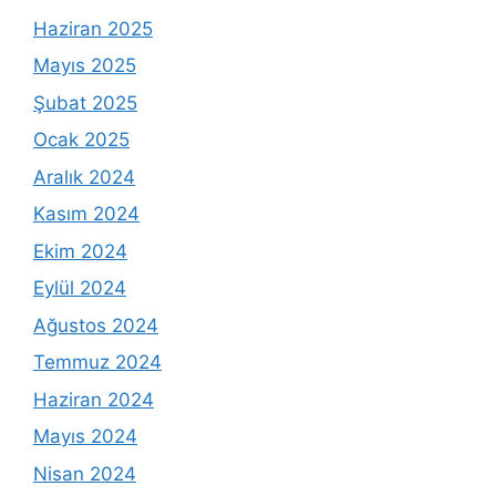
Haziran 2025
Mayıs 2025
Şubat 2025
Ocak 2025
Aralık 2024
Kasım 2024
Ekim 2024
Eylül 2024
Ağustos 2024
Temmuz 2024
Haziran 2024
Mayıs 2024
Nisan 2024