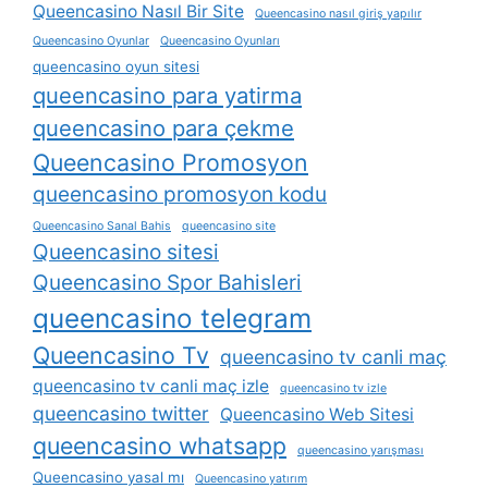
Queencasino Nasıl Bir Site
Queencasino nasıl giriş yapılır
Queencasino Oyunlar
Queencasino Oyunları
queencasino oyun sitesi
queencasino para yatirma
queencasino para çekme
Queencasino Promosyon
queencasino promosyon kodu
Queencasino Sanal Bahis
queencasino site
Queencasino sitesi
Queencasino Spor Bahisleri
queencasino telegram
Queencasino Tv
queencasino tv canli maç
queencasino tv canli maç izle
queencasino tv izle
queencasino twitter
Queencasino Web Sitesi
queencasino whatsapp
queencasino yarışması
Queencasino yasal mı
Queencasino yatırım