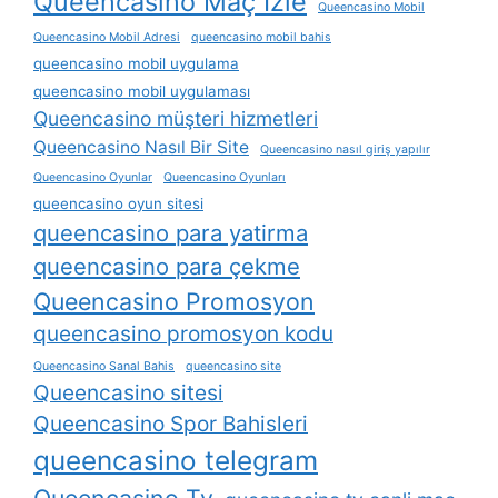
Queencasino Maç İzle
Queencasino Mobil
Queencasino Mobil Adresi
queencasino mobil bahis
queencasino mobil uygulama
queencasino mobil uygulaması
Queencasino müşteri hizmetleri
Queencasino Nasıl Bir Site
Queencasino nasıl giriş yapılır
Queencasino Oyunlar
Queencasino Oyunları
queencasino oyun sitesi
queencasino para yatirma
queencasino para çekme
Queencasino Promosyon
queencasino promosyon kodu
Queencasino Sanal Bahis
queencasino site
Queencasino sitesi
Queencasino Spor Bahisleri
queencasino telegram
Queencasino Tv