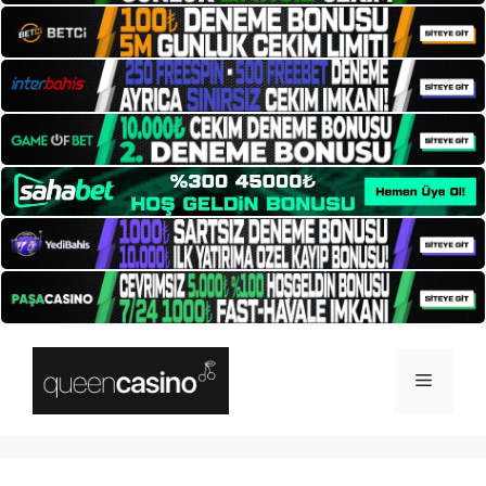
İçeriğe
atla
Menü