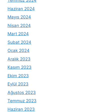
Temmuz 2024
Haziran 2024
Mayıs 2024
Nisan 2024
Mart 2024
Şubat 2024
Ocak 2024
Aralık 2023
Kasım 2023
Ekim 2023
Eylül 2023
Ağustos 2023
Temmuz 2023
Haziran 2023