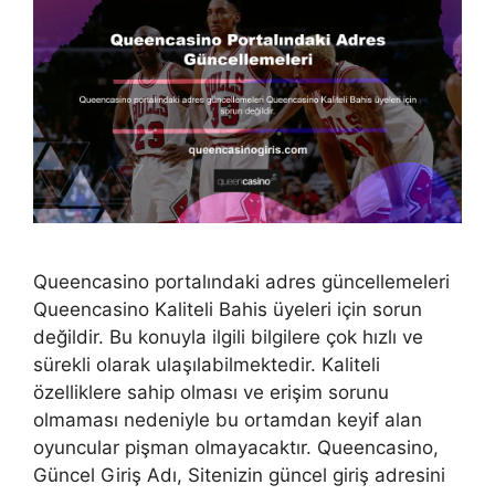
Queencasino portalındaki adres güncellemeleri
Queencasino Kaliteli Bahis üyeleri için sorun
değildir. Bu konuyla ilgili bilgilere çok hızlı ve
sürekli olarak ulaşılabilmektedir. Kaliteli
özelliklere sahip olması ve erişim sorunu
olmaması nedeniyle bu ortamdan keyif alan
oyuncular pişman olmayacaktır. Queencasino,
Güncel Giriş Adı, Sitenizin güncel giriş adresini