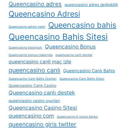
Queencasino adres
queencasino adres değişikliği
Queencasino Adresi
Queencasino bahis
Queencasino adresi nedir
Queencasino Bahis Sitesi
Queencasino Bonus
Queencasino blackjack
Queencasino bonusu hakkında
queencasino canli destek
queencasino canli maç izle
queencasino canlı
Queencasino Canlı Bahis
Queencasino Canlı Bahis Oranları
Queencasino Canlı Bahis Sitesi
Queencasino Canlı Casino
Queencasino canlı destek
queencasino casino oyunları
Queencasino Casino Sitesi
queencasino com
Queencasino E-posta Adresi
queencasino giris twitter