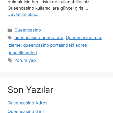
bulmak için her ikisini de kullanabilirsiniz.
Queencasino kullanıcılara güncel giriş …
Devamını oku…
Kategoriler
Queencasino
Etiketler
queencasino bonus türü
,
Queencasino maç
izleme
,
queencasino portalındaki adres
güncellemeleri
Yorum yap
Son Yazılar
Queencasino Adresi
Queencasino Giriş