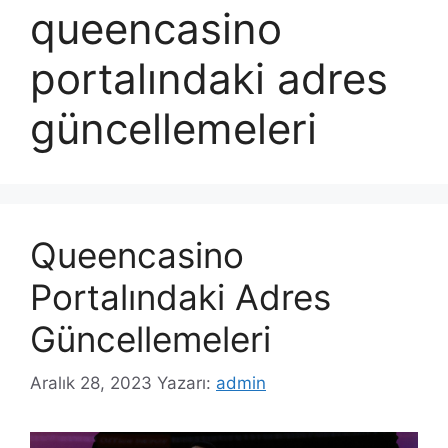
queencasino
portalındaki adres
güncellemeleri
Queencasino
Portalındaki Adres
Güncellemeleri
Aralık 28, 2023
Yazarı:
admin