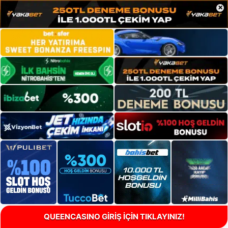
×
QUEENCASINO GİRİŞ İÇİN TIKLAYINIZ!