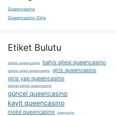
Queencasino
Queencasino Giriş
Etiket Bulutu
bahis sitesi queencasino
adresi queencasino
giris queencasino
casino sitesi queencasino
giris yap queencasino
güncel adresi queencasino
güncel queencasino
kayit queencasino
mobil queencasino
Queencasino