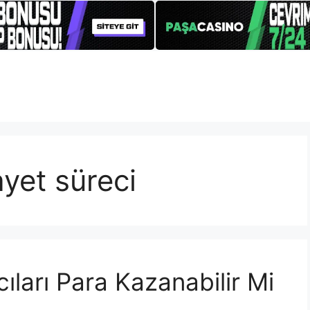
yet süreci
ıları Para Kazanabilir Mi