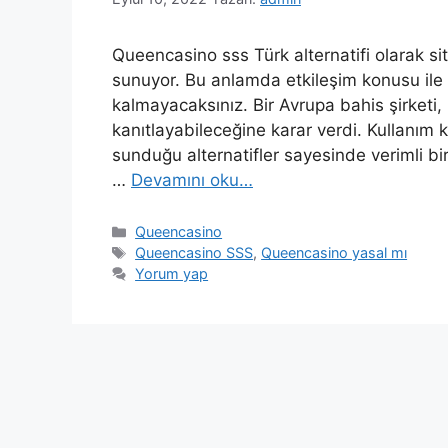
Queencasino sss Türk alternatifi olarak s
sunuyor. Bu anlamda etkileşim konusu ile i
kalmayacaksınız. Bir Avrupa bahis şirketi,
kanıtlayabileceğine karar verdi. Kullanım k
sunduğu alternatifler sayesinde verimli bi
…
Devamını oku…
Kategoriler
Queencasino
Etiketler
Queencasino SSS
,
Queencasino yasal mı
Yorum yap