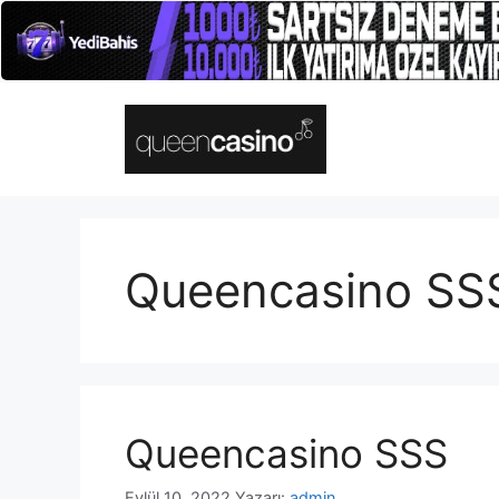
İçeriğe
atla
Queencasino SS
Queencasino SSS
Eylül 10, 2022
Yazarı:
admin