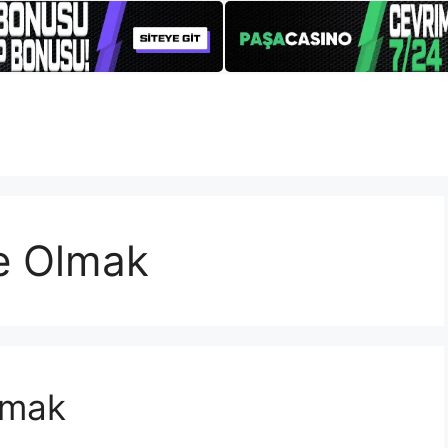
e Olmak
lmak