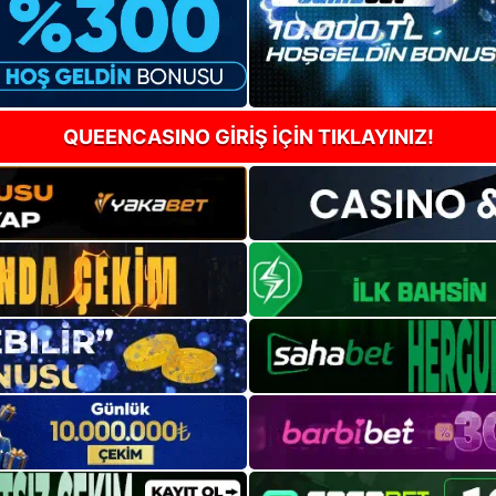
QUEENCASINO GİRİŞ İÇİN TIKLAYINIZ!