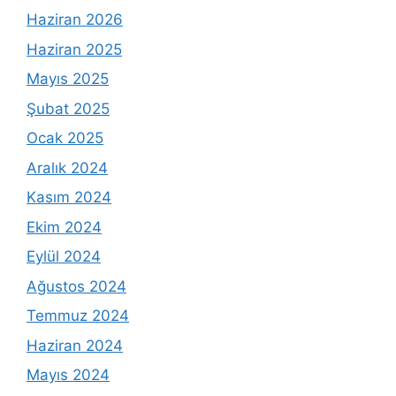
Haziran 2026
Haziran 2025
Mayıs 2025
Şubat 2025
Ocak 2025
Aralık 2024
Kasım 2024
Ekim 2024
Eylül 2024
Ağustos 2024
Temmuz 2024
Haziran 2024
Mayıs 2024