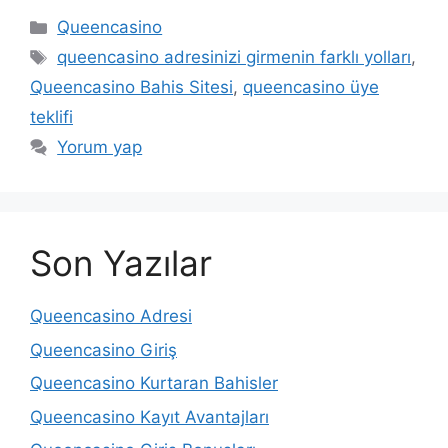
Kategoriler
Queencasino
Etiketler
queencasino adresinizi girmenin farklı yolları
,
Queencasino Bahis Sitesi
,
queencasino üye
teklifi
Yorum yap
Son Yazılar
Queencasino Adresi
Queencasino Giriş
Queencasino Kurtaran Bahisler
Queencasino Kayıt Avantajları