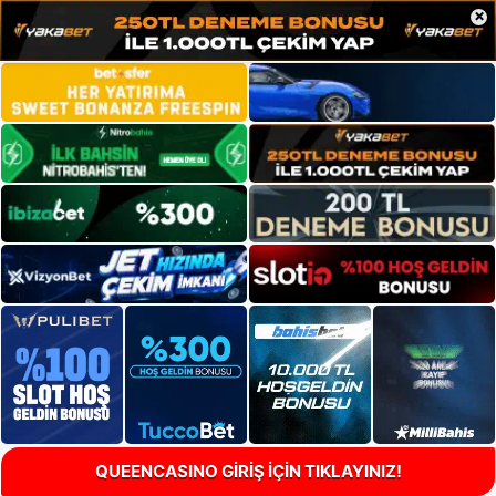
×
QUEENCASINO GİRİŞ İÇİN TIKLAYINIZ!