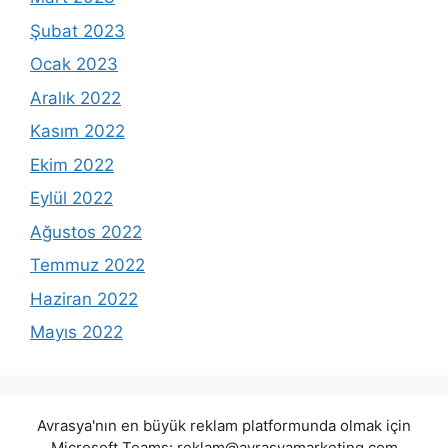
Şubat 2023
Ocak 2023
Aralık 2022
Kasım 2022
Ekim 2022
Eylül 2022
Ağustos 2022
Temmuz 2022
Haziran 2022
Mayıs 2022
Avrasya'nın en büyük reklam platformunda olmak için
Microsoft Teams:
reklam@avrasyamarketing.com