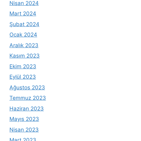
Nisan 2024
Mart 2024
Şubat 2024
Ocak 2024
Aralık 2023
Kasım 2023
Ekim 2023
Eylül 2023
Ağustos 2023
Temmuz 2023
Haziran 2023
Mayıs 2023
Nisan 2023
Mart 2023