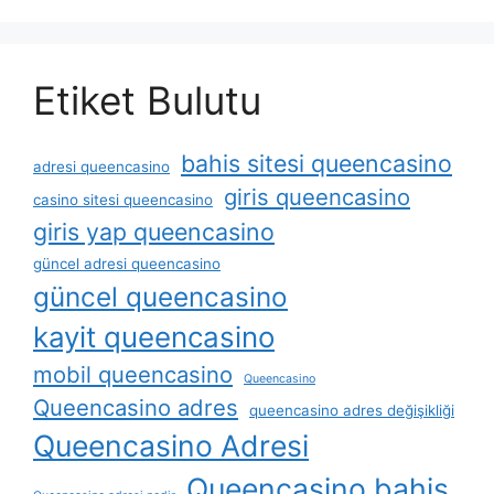
Etiket Bulutu
bahis sitesi queencasino
adresi queencasino
giris queencasino
casino sitesi queencasino
giris yap queencasino
güncel adresi queencasino
güncel queencasino
kayit queencasino
mobil queencasino
Queencasino
Queencasino adres
queencasino adres değişikliği
Queencasino Adresi
Queencasino bahis