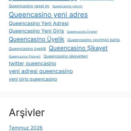
Queencasino yasal mı
Queencasino yatırım
Queencasino yeni adres
Queencasino Yeni Adresi
Queencasino Yeni Giriş
Queencasino Üyeleri
Queencasino Üyelik
Queencasino çevrimiçi bahis
Queencasino Şikayet
Queencasino üyeliği
Queencasino şikayetleri
Queencasino Şikayeti
twitter queencasino
yeni adresi queencasino
yeni giris queencasino
Arşivler
Temmuz 2026