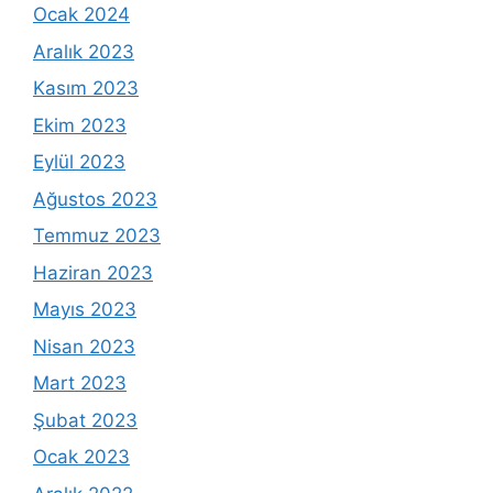
Ocak 2024
Aralık 2023
Kasım 2023
Ekim 2023
Eylül 2023
Ağustos 2023
Temmuz 2023
Haziran 2023
Mayıs 2023
Nisan 2023
Mart 2023
Şubat 2023
Ocak 2023