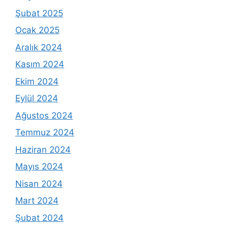
Şubat 2025
Ocak 2025
Aralık 2024
Kasım 2024
Ekim 2024
Eylül 2024
Ağustos 2024
Temmuz 2024
Haziran 2024
Mayıs 2024
Nisan 2024
Mart 2024
Şubat 2024