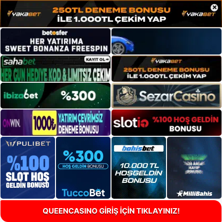
×
QUEENCASINO GİRİŞ İÇİN TIKLAYINIZ!