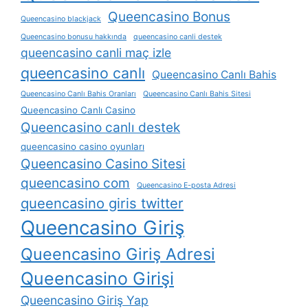
Queencasino Bonus
Queencasino blackjack
Queencasino bonusu hakkında
queencasino canli destek
queencasino canli maç izle
queencasino canlı
Queencasino Canlı Bahis
Queencasino Canlı Bahis Oranları
Queencasino Canlı Bahis Sitesi
Queencasino Canlı Casino
Queencasino canlı destek
queencasino casino oyunları
Queencasino Casino Sitesi
queencasino com
Queencasino E-posta Adresi
queencasino giris twitter
Queencasino Giriş
Queencasino Giriş Adresi
Queencasino Girişi
Queencasino Giriş Yap