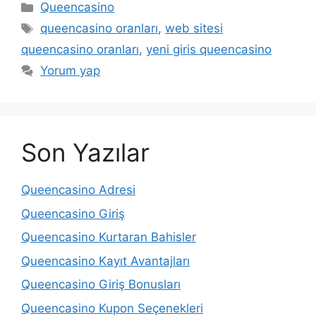
Kategoriler
Queencasino
Etiketler
queencasino oranları
,
web sitesi
queencasino oranları
,
yeni giris queencasino
Yorum yap
Son Yazılar
Queencasino Adresi
Queencasino Giriş
Queencasino Kurtaran Bahisler
Queencasino Kayıt Avantajları
Queencasino Giriş Bonusları
Queencasino Kupon Seçenekleri