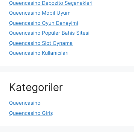
Queencasino Depozito Seçenekleri
Queencasino Mobil Uyum
Queencasino Oyun Deneyimi
Queencasino Popüler Bahis Sitesi
Queencasino Slot Oynama
Queencasino Kullanıcıları
Kategoriler
Queencasino
Queencasino Giriş