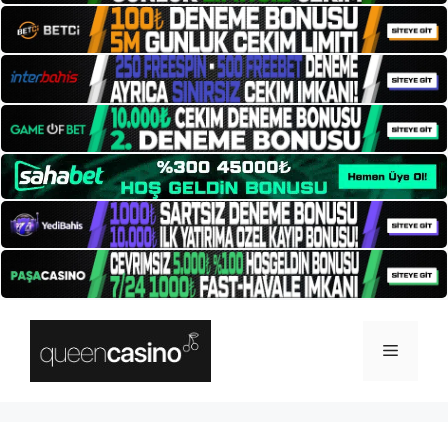
İçeriğe
atla
Menü