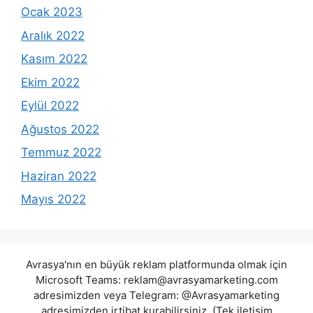
Ocak 2023
Aralık 2022
Kasım 2022
Ekim 2022
Eylül 2022
Ağustos 2022
Temmuz 2022
Haziran 2022
Mayıs 2022
Avrasya'nın en büyük reklam platformunda olmak için
Microsoft Teams:
reklam@avrasyamarketing.com
adresimizden veya Telegram: @Avrasyamarketing
adresimizden irtibat kurabilirsiniz. (Tek iletişim