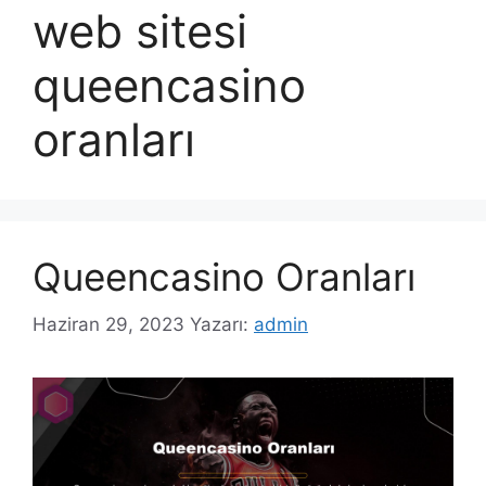
web sitesi
queencasino
oranları
Queencasino Oranları
Haziran 29, 2023
Yazarı:
admin