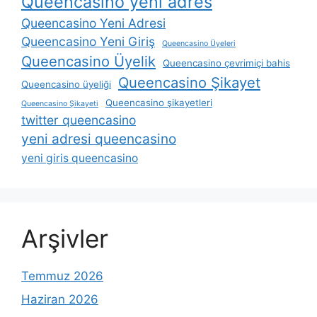
Queencasino yeni adres
Queencasino Yeni Adresi
Queencasino Yeni Giriş
Queencasino Üyeleri
Queencasino Üyelik
Queencasino çevrimiçi bahis
Queencasino Şikayet
Queencasino üyeliği
Queencasino şikayetleri
Queencasino Şikayeti
twitter queencasino
yeni adresi queencasino
yeni giris queencasino
Arşivler
Temmuz 2026
Haziran 2026