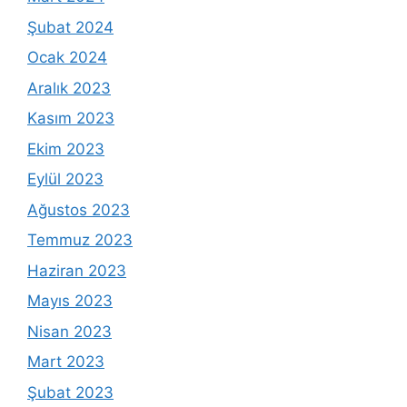
Şubat 2024
Ocak 2024
Aralık 2023
Kasım 2023
Ekim 2023
Eylül 2023
Ağustos 2023
Temmuz 2023
Haziran 2023
Mayıs 2023
Nisan 2023
Mart 2023
Şubat 2023