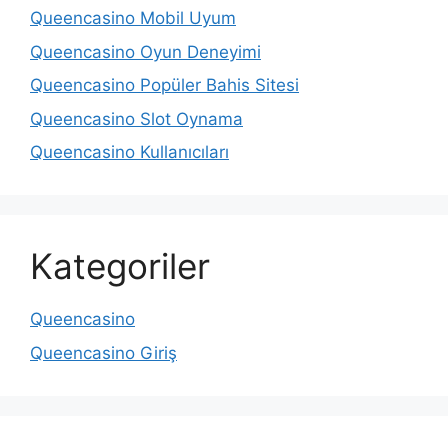
Queencasino Mobil Uyum
Queencasino Oyun Deneyimi
Queencasino Popüler Bahis Sitesi
Queencasino Slot Oynama
Queencasino Kullanıcıları
Kategoriler
Queencasino
Queencasino Giriş