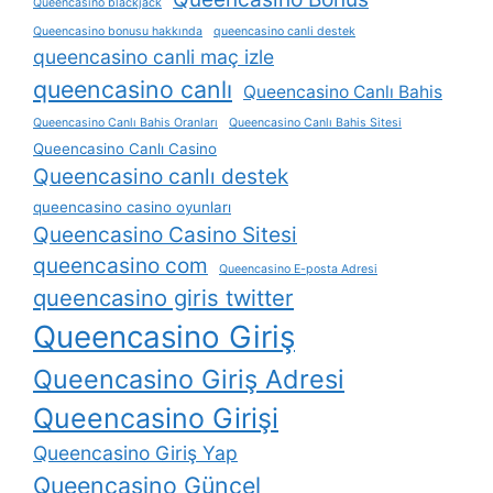
Queencasino blackjack
Queencasino bonusu hakkında
queencasino canli destek
queencasino canli maç izle
queencasino canlı
Queencasino Canlı Bahis
Queencasino Canlı Bahis Oranları
Queencasino Canlı Bahis Sitesi
Queencasino Canlı Casino
Queencasino canlı destek
queencasino casino oyunları
Queencasino Casino Sitesi
queencasino com
Queencasino E-posta Adresi
queencasino giris twitter
Queencasino Giriş
Queencasino Giriş Adresi
Queencasino Girişi
Queencasino Giriş Yap
Queencasino Güncel