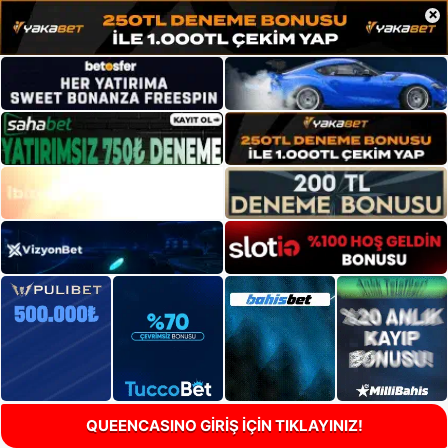
×
QUEENCASINO GİRİŞ İÇİN TIKLAYINIZ!