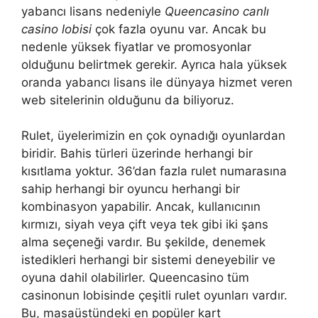
yabancı lisans nedeniyle
Queencasino canlı
casino lobisi
çok fazla oyunu var. Ancak bu
nedenle yüksek fiyatlar ve promosyonlar
olduğunu belirtmek gerekir. Ayrıca hala yüksek
oranda yabancı lisans ile dünyaya hizmet veren
web sitelerinin olduğunu da biliyoruz.
Rulet, üyelerimizin en çok oynadığı oyunlardan
biridir. Bahis türleri üzerinde herhangi bir
kısıtlama yoktur. 36’dan fazla rulet numarasına
sahip herhangi bir oyuncu herhangi bir
kombinasyon yapabilir. Ancak, kullanıcının
kırmızı, siyah veya çift veya tek gibi iki şans
alma seçeneği vardır. Bu şekilde, denemek
istedikleri herhangi bir sistemi deneyebilir ve
oyuna dahil olabilirler. Queencasino tüm
casinonun lobisinde çeşitli rulet oyunları vardır.
Bu, masaüstündeki en popüler kart