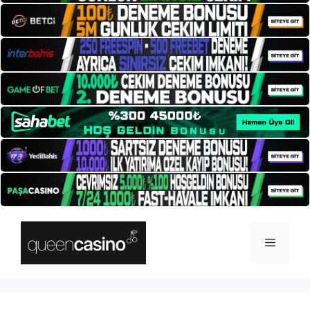
İçeriğe
atla
Menü