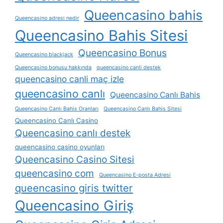
Queencasino bahis
Queencasino adresi nedir
Queencasino Bahis Sitesi
Queencasino Bonus
Queencasino blackjack
Queencasino bonusu hakkında
queencasino canli destek
queencasino canli maç izle
queencasino canlı
Queencasino Canlı Bahis
Queencasino Canlı Bahis Oranları
Queencasino Canlı Bahis Sitesi
Queencasino Canlı Casino
Queencasino canlı destek
queencasino casino oyunları
Queencasino Casino Sitesi
queencasino com
Queencasino E-posta Adresi
queencasino giris twitter
Queencasino Giriş