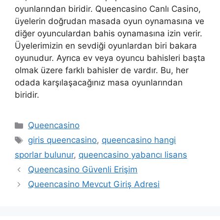
oyunlarından biridir. Queencasino Canlı Casino,
üyelerin doğrudan masada oyun oynamasına ve
diğer oyunculardan bahis oynamasına izin verir.
Üyelerimizin en sevdiği oyunlardan biri bakara
oyunudur. Ayrıca ev veya oyuncu bahisleri başta
olmak üzere farklı bahisler de vardır. Bu, her
odada karşılaşacağınız masa oyunlarından
biridir.
Kategoriler
Queencasino
Etiketler
giris queencasino
,
queencasino hangi
sporlar bulunur
,
queencasino yabancı lisans
Yazı
Queencasino Güvenli Erişim
dolaşımı
Queencasino Mevcut Giriş Adresi