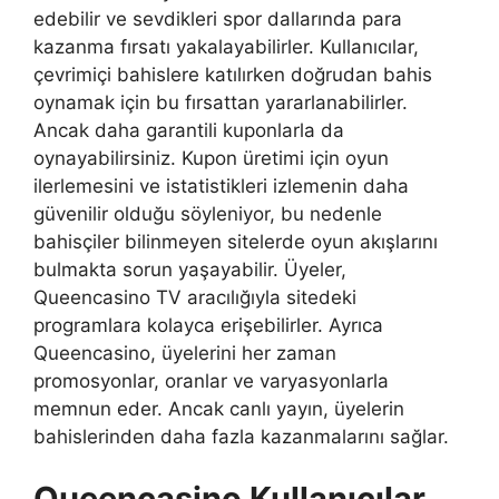
edebilir ve sevdikleri spor dallarında para
kazanma fırsatı yakalayabilirler. Kullanıcılar,
çevrimiçi bahislere katılırken doğrudan bahis
oynamak için bu fırsattan yararlanabilirler.
Ancak daha garantili kuponlarla da
oynayabilirsiniz. Kupon üretimi için oyun
ilerlemesini ve istatistikleri izlemenin daha
güvenilir olduğu söyleniyor, bu nedenle
bahisçiler bilinmeyen sitelerde oyun akışlarını
bulmakta sorun yaşayabilir. Üyeler,
Queencasino TV aracılığıyla sitedeki
programlara kolayca erişebilirler. Ayrıca
Queencasino, üyelerini her zaman
promosyonlar, oranlar ve varyasyonlarla
memnun eder. Ancak canlı yayın, üyelerin
bahislerinden daha fazla kazanmalarını sağlar.
Queencasino Kullanıcılar