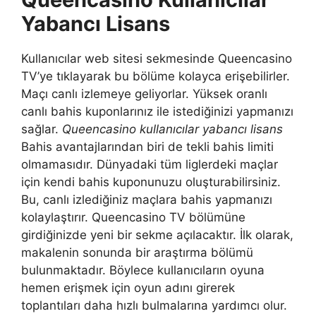
Yabancı Lisans
Kullanıcılar web sitesi sekmesinde Queencasino
TV’ye tıklayarak bu bölüme kolayca erişebilirler.
Maçı canlı izlemeye geliyorlar. Yüksek oranlı
canlı bahis kuponlarınız ile istediğinizi yapmanızı
sağlar.
Queencasino kullanıcılar yabancı lisans
Bahis avantajlarından biri de tekli bahis limiti
olmamasıdır. Dünyadaki tüm liglerdeki maçlar
için kendi bahis kuponunuzu oluşturabilirsiniz.
Bu, canlı izlediğiniz maçlara bahis yapmanızı
kolaylaştırır. Queencasino TV bölümüne
girdiğinizde yeni bir sekme açılacaktır. İlk olarak,
makalenin sonunda bir araştırma bölümü
bulunmaktadır. Böylece kullanıcıların oyuna
hemen erişmek için oyun adını girerek
toplantıları daha hızlı bulmalarına yardımcı olur.