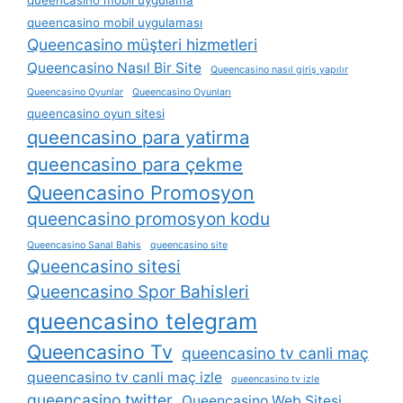
queencasino mobil uygulama
queencasino mobil uygulaması
Queencasino müşteri hizmetleri
Queencasino Nasıl Bir Site
Queencasino nasıl giriş yapılır
Queencasino Oyunlar
Queencasino Oyunları
queencasino oyun sitesi
queencasino para yatirma
queencasino para çekme
Queencasino Promosyon
queencasino promosyon kodu
Queencasino Sanal Bahis
queencasino site
Queencasino sitesi
Queencasino Spor Bahisleri
queencasino telegram
Queencasino Tv
queencasino tv canli maç
queencasino tv canli maç izle
queencasino tv izle
queencasino twitter
Queencasino Web Sitesi