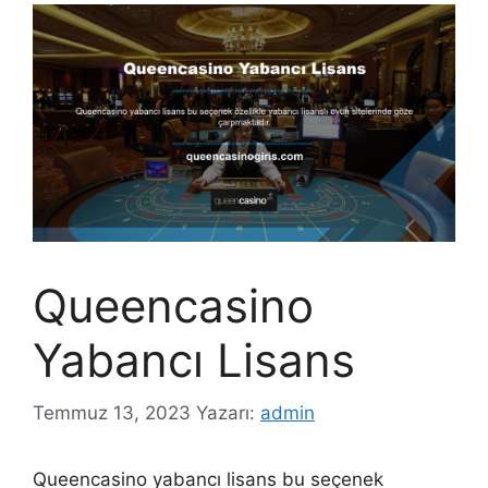
Queencasino
Yabancı Lisans
Temmuz 13, 2023
Yazarı:
admin
Queencasino yabancı lisans bu seçenek