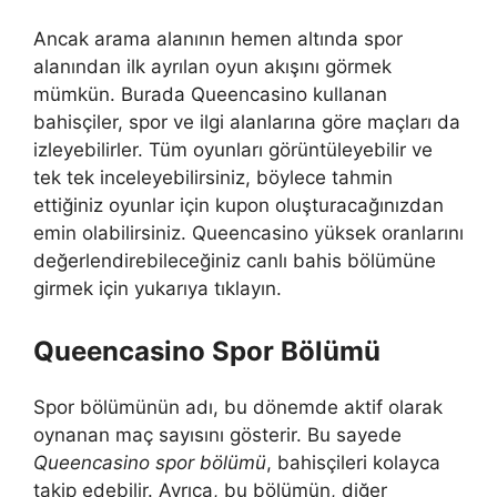
Ancak arama alanının hemen altında spor
alanından ilk ayrılan oyun akışını görmek
mümkün. Burada Queencasino kullanan
bahisçiler, spor ve ilgi alanlarına göre maçları da
izleyebilirler. Tüm oyunları görüntüleyebilir ve
tek tek inceleyebilirsiniz, böylece tahmin
ettiğiniz oyunlar için kupon oluşturacağınızdan
emin olabilirsiniz. Queencasino yüksek oranlarını
değerlendirebileceğiniz canlı bahis bölümüne
girmek için yukarıya tıklayın.
Queencasino Spor Bölümü
Spor bölümünün adı, bu dönemde aktif olarak
oynanan maç sayısını gösterir. Bu sayede
Queencasino spor bölümü
, bahisçileri kolayca
takip edebilir. Ayrıca, bu bölümün, diğer