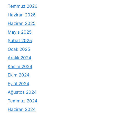
Temmuz 2026
Haziran 2026
Haziran 2025
Mayıs 2025
Şubat 2025
Ocak 2025
Aralık 2024
Kasım 2024
Ekim 2024
Eylül 2024
Ağustos 2024
Temmuz 2024
Haziran 2024