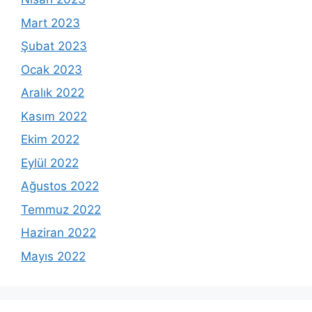
Mart 2023
Şubat 2023
Ocak 2023
Aralık 2022
Kasım 2022
Ekim 2022
Eylül 2022
Ağustos 2022
Temmuz 2022
Haziran 2022
Mayıs 2022