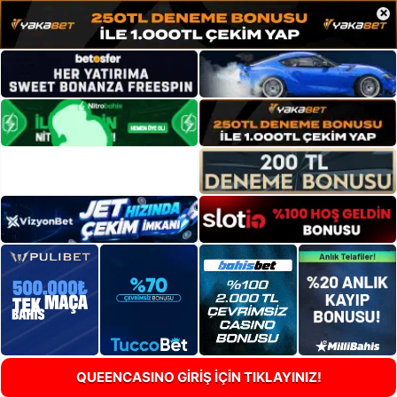
×
QUEENCASINO GİRİŞ İÇİN TIKLAYINIZ!